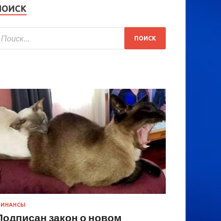
ПОИСК
ИНАНСЫ
Подписан закон о новом