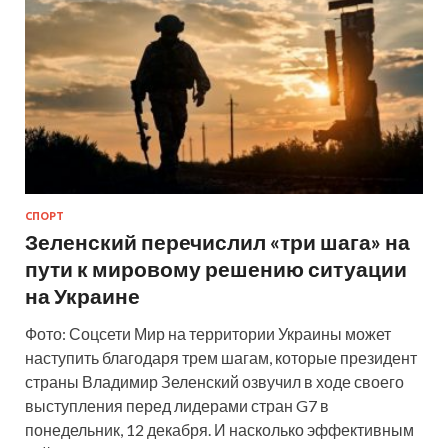
СПОРТ
Зеленский перечислил «три шага» на
пути к мировому решению ситуации
на Украине
Фото: Соцсети Мир на территории Украины может
наступить благодаря трем шагам, которые президент
страны Владимир Зеленский озвучил в ходе своего
выступления перед лидерами стран G7 в
понедельник, 12 декабря. И насколько эффективным