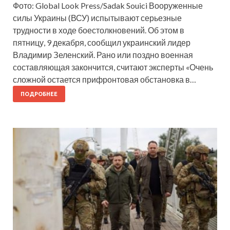
Фото: Global Look Press/Sadak Souici Вооруженные
силы Украины (ВСУ) испытывают серьезные
трудности в ходе боестолкновений. Об этом в
пятницу, 9 декабря, сообщил украинский лидер
Владимир Зеленский. Рано или поздно военная
составляющая закончится, считают эксперты «Очень
сложной остается прифронтовая обстановка в…
ПОДРОБНЕЕ