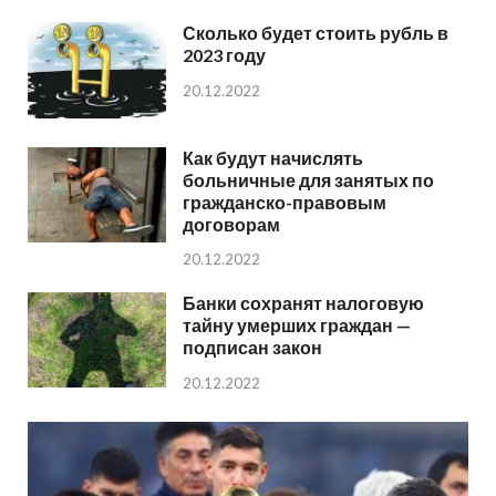
Сколько будет стоить рубль в
2023 году
20.12.2022
Как будут начислять
больничные для занятых по
гражданско-правовым
договорам
20.12.2022
Банки сохранят налоговую
тайну умерших граждан —
подписан закон
20.12.2022