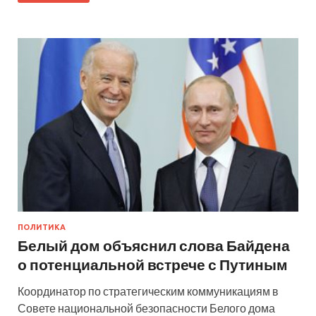
ПОЛИТИКА
Белый дом объяснил слова Байдена
о потенциальной встрече с Путиным
Координатор по стратегическим коммуникациям в
Совете национальной безопасности Белого дома