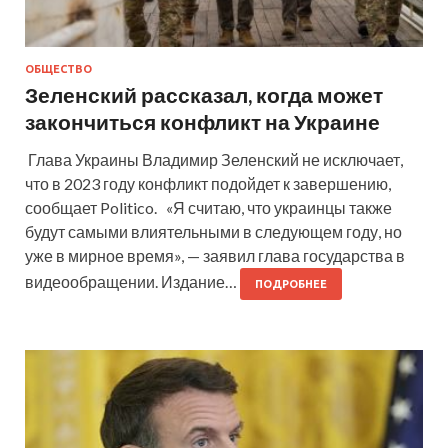
ОБЩЕСТВО
Зеленский рассказал, когда может
закончиться конфликт на Украине
Глава Украины Владимир Зеленский не исключает,
что в 2023 году конфликт подойдет к завершению,
сообщает Politico. «Я считаю, что украинцы также
будут самыми влиятельными в следующем году, но
уже в мирное время», — заявил глава государства в
видеообращении. Издание…
ПОДРОБНЕЕ