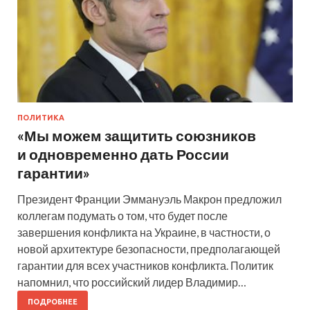
ПОЛИТИКА
«Мы можем защитить союзников
и одновременно дать России
гарантии»
Президент Франции Эммануэль Макрон предложил
коллегам подумать о том, что будет после
завершения конфликта на Украине, в частности, о
новой архитектуре безопасности, предполагающей
гарантии для всех участников конфликта. Политик
напомнил, что российский лидер Владимир…
ПОДРОБНЕЕ