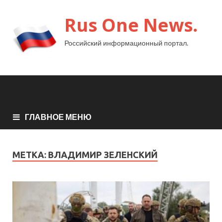
Rus One News.
Российский информационный портал.
ГЛАВНОЕ МЕНЮ
МЕТКА:
ВЛАДИМИР ЗЕЛЕНСКИЙ