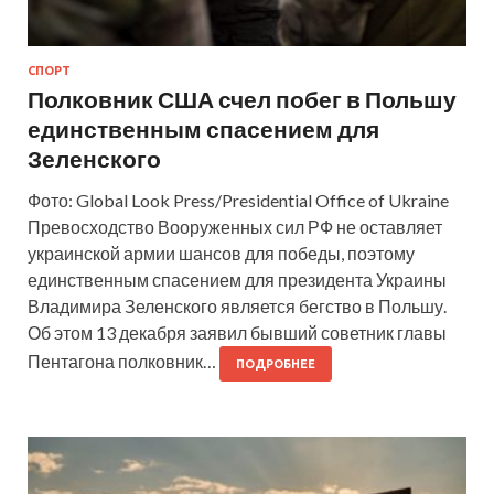
СПОРТ
Полковник США счел побег в Польшу
единственным спасением для
Зеленского
Фото: Global Look Press/Presidential Office of Ukraine
Превосходство Вооруженных сил РФ не оставляет
украинской армии шансов для победы, поэтому
единственным спасением для президента Украины
Владимира Зеленского является бегство в Польшу.
Об этом 13 декабря заявил бывший советник главы
Пентагона полковник…
ПОДРОБНЕЕ