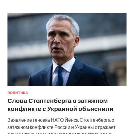
ПОЛИТИКА
Слова Столтенберга о затяжном
конфликте с Украиной объяснили
Заявление генсека НАТО Йенса Столтенберга о
затяжном конфликте России и Украины отражает