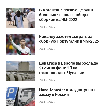
В Аргентине погиб еще один
болельщик после победы
сборной на ЧМ-2022
20.12.2022
Роналду захотел сыграть за
сборную Португалии в ЧМ-2026
20.12.2022
Цена газа в Европе выросла до
$1250 на фоне ЧП на
газопроводе в Чувашии
20.12.2022
Haval Monster стал доступен к
заказу в России
20.12.2022