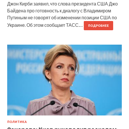
Джон Кирби заявил, что слова президента США Джо
Байдена про готовность к диалогу с Владимиром
Путиным не говорят об изменении позиции США по
Украине. Об этом сообщает ТАСС.…
ПОДРОБНЕЕ
ПОЛИТИКА