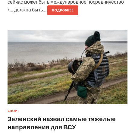
сейчас может быть международное посредничество
«… должна быть…
ПОДРОБНЕЕ
СПОРТ
Зеленский назвал самые тяжелые
направления для ВСУ