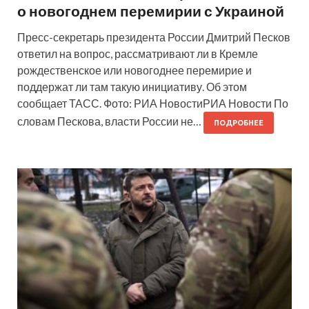
о новогоднем перемирии с Украиной
Пресс-секретарь президента России Дмитрий Песков
ответил на вопрос, рассматривают ли в Кремле
рождественское или новогоднее перемирие и
поддержат ли там такую инициативу. Об этом
сообщает ТАСС. Фото: РИА НовостиРИА Новости По
словам Пескова, власти России не…
ПОДРОБНЕЕ