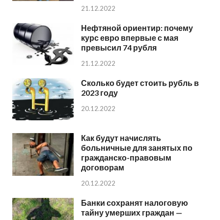
21.12.2022
Нефтяной ориентир: почему
курс евро впервые с мая
превысил 74 рубля
21.12.2022
Сколько будет стоить рубль в
2023 году
20.12.2022
Как будут начислять
больничные для занятых по
гражданско-правовым
договорам
20.12.2022
Банки сохранят налоговую
тайну умерших граждан —