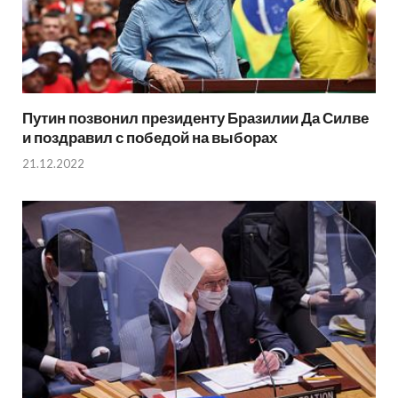
Путин позвонил президенту Бразилии Да Силве
и поздравил с победой на выборах
21.12.2022