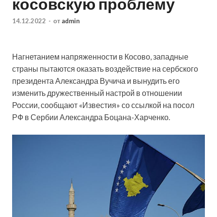
косовскую проблему
14.12.2022
-
от
admin
Нагнетанием напряженности в Косово, западные
страны пытаются оказать воздействие на сербского
президента Александра Вучича и вынудить его
изменить дружественный настрой в отношении
России, сообщают «Известия» со ссылкой на посол
РФ в Сербии Александра Боцана-Харченко.