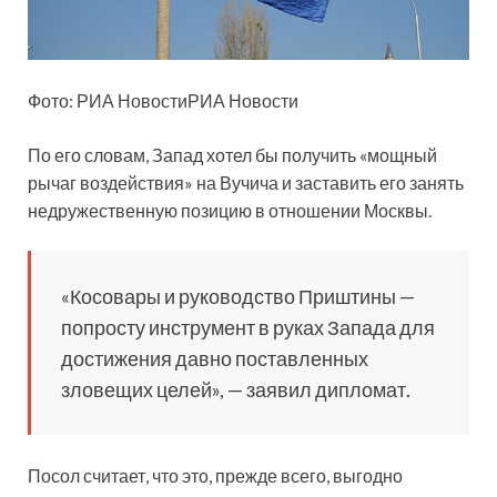
Фото: РИА НовостиРИА Новости
По его словам, Запад хотел бы получить «мощный
рычаг воздействия» на Вучича и заставить его занять
недружественную позицию в отношении Москвы.
«Косовары и руководство Приштины —
попросту инструмент в руках Запада для
достижения давно поставленных
зловещих целей», — заявил дипломат.
Посол считает, что это, прежде всего, выгодно