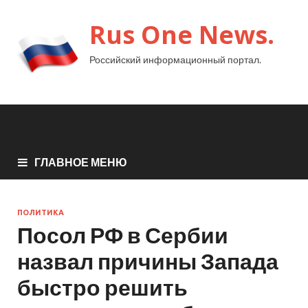
Rus One News.
Российский информационный портал.
ГЛАВНОЕ МЕНЮ
ПОЛИТИКА
Посол РФ в Сербии
назвал причины Запада
быстро решить