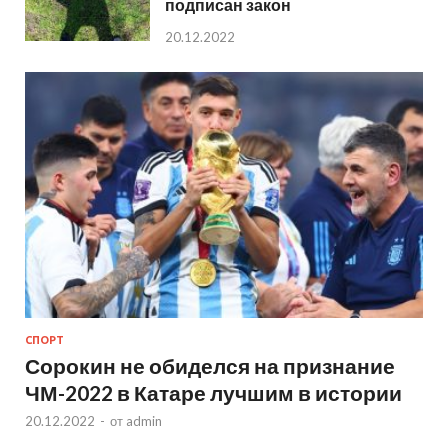
подписан закон
20.12.2022
СПОРТ
Сорокин не обиделся на признание
ЧМ-2022 в Катаре лучшим в истории
20.12.2022
-
от
admin