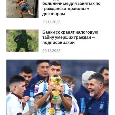
больничные для занятых по
гражданско-правовым
договорам
20.12.2022
Банки сохранят налоговую
тайну умерших граждан —
подписан закон
20.12.2022