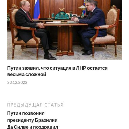
Путин заявил, что ситуация в ЛНР остается
весьма сложной
20.12.2022
ПРЕДЫДУЩАЯ СТАТЬЯ
Путин позвонил
президенту Бразилии
Да Силве и поздравил