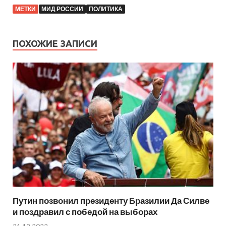
МЕТКИ
МИД РОССИИ
ПОЛИТИКА
ПОХОЖИЕ ЗАПИСИ
Путин позвонил президенту Бразилии Да Силве
и поздравил с победой на выборах