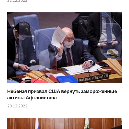
21.12.2022
Небензя призвал США вернуть замороженные
активы Афганистана
20.12.2022