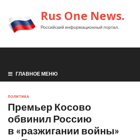
Rus One News.
Российский информационный портал.
ГЛАВНОЕ МЕНЮ
ПОЛИТИКА
Премьер Косово
обвинил Россию
в «разжигании войны»