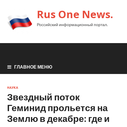
Rus One News.
Российский информационный портал.
ГЛАВНОЕ МЕНЮ
НАУКА
Звездный поток
Геминид прольется на
Землю в декабре: где и