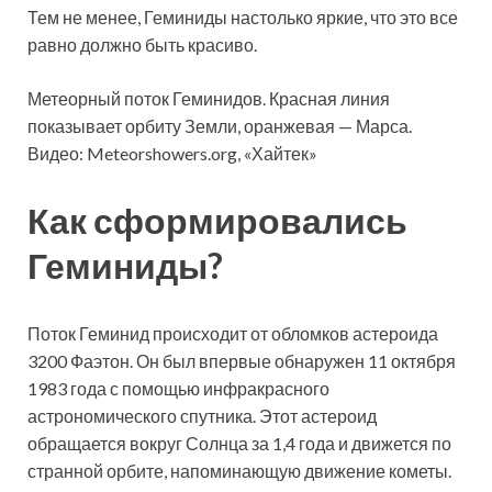
Тем не менее, Геминиды настолько яркие, что это все
равно должно быть красиво.
Метеорный поток Геминидов. Красная линия
показывает орбиту Земли, оранжевая — Марса.
Видео: Meteorshowers.org, «Хайтек»
Как сформировались
Геминиды?
Поток Геминид происходит от обломков астероида
3200 Фаэтон. Он был впервые обнаружен 11 октября
1983 года с помощью инфракрасного
астрономического спутника. Этот астероид
обращается вокруг Солнца за 1,4 года и движется по
странной орбите, напоминающую движение кометы.