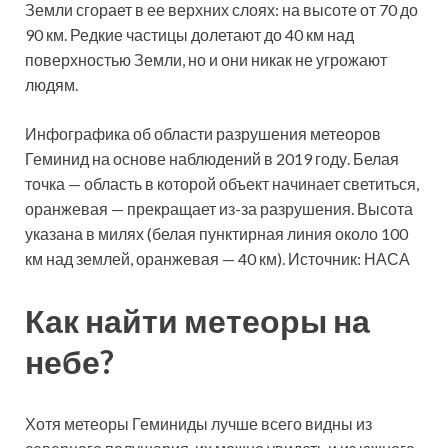
Земли сгорает в ее верхних слоях: на высоте от 70 до
90 км. Редкие частицы долетают до 40 км над
поверхностью Земли, но и они никак не угрожают
людям.
Инфографика об области разрушения метеоров
Геминид на основе наблюдений в 2019 году. Белая
точка — область в которой объект начинает светиться,
оранжевая — прекращает из-за разрушения. Высота
указана в милях (белая пунктирная линия около 100
км над землей, оранжевая — 40 км). Источник: НАСА
Как найти метеоры на
небе?
Хотя метеоры Геминиды лучше всего видны из