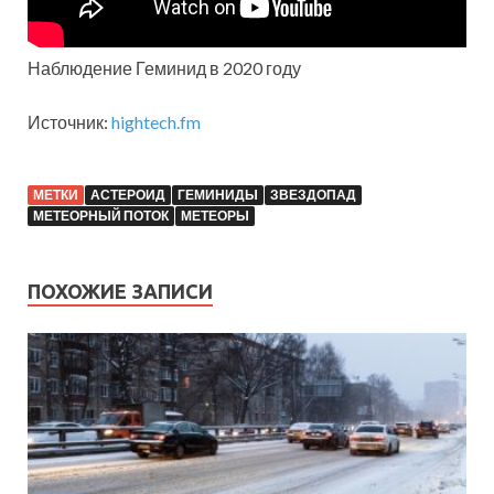
Наблюдение Геминид в 2020 году
Источник:
hightech.fm
МЕТКИ
АСТЕРОИД
ГЕМИНИДЫ
ЗВЕЗДОПАД
МЕТЕОРНЫЙ ПОТОК
МЕТЕОРЫ
ПОХОЖИЕ ЗАПИСИ