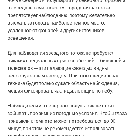
в середине ночи в южном. Городская засветка
препятствует наблюдению, поэтому желательно
выехать за город в наиболее темное место,
удаленное от фонарей и других источников
освещения.
Для наблюдения звездного потока не требуется
никаких специальных приспособлений — биноклей и
телескопов — эти падающие «звезды» видны
невооруженным взглядом. При этом специальная
техника будет только сужать область наблюдения,
мешая фиксировать частицы, летящие по небу.
Наблюдателям в северном полушарии не стоит
забывать про зимние погодные условия. Чтобы глаза
привыкли к темноте, может потребоваться до 30
минут, при этом не рекомендуется использовать
телефон и другие яркие предметы.