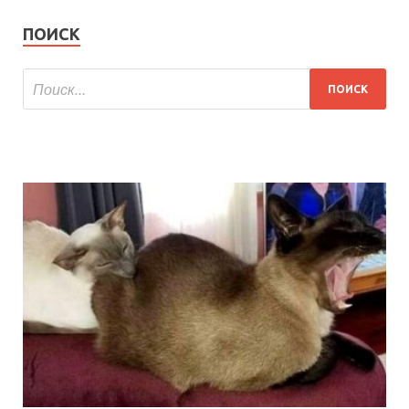
ПОИСК