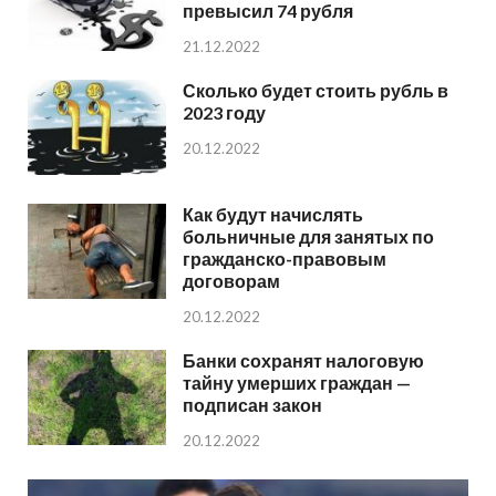
превысил 74 рубля
21.12.2022
Сколько будет стоить рубль в
2023 году
20.12.2022
Как будут начислять
больничные для занятых по
гражданско-правовым
договорам
20.12.2022
Банки сохранят налоговую
тайну умерших граждан —
подписан закон
20.12.2022