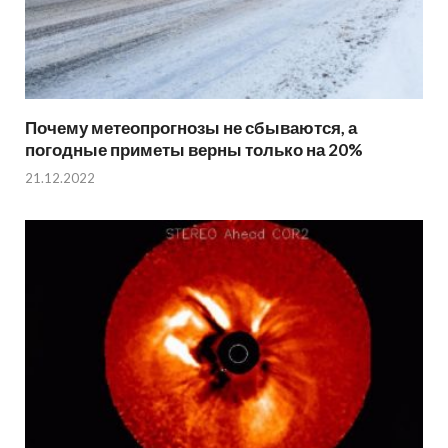
Почему метеопрогнозы не сбываются, а
погодные приметы верны только на 20%
21.12.2022