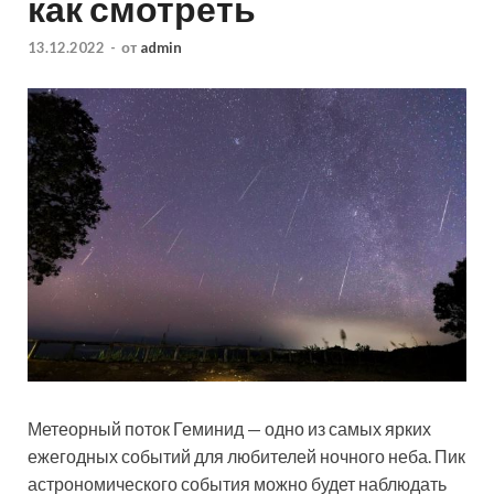
как смотреть
13.12.2022
-
от
admin
Метеорный поток Геминид — одно из самых ярких
ежегодных событий для любителей ночного неба. Пик
астрономического события можно будет наблюдать