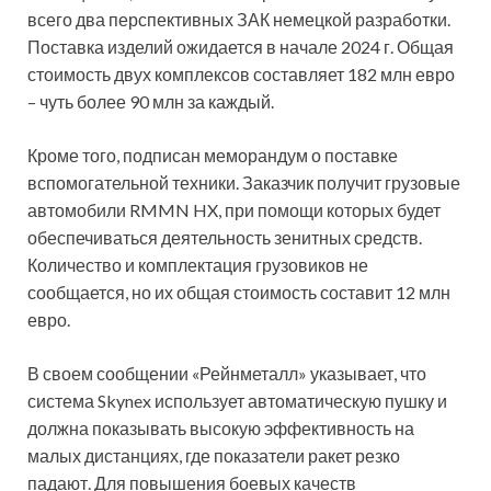
всего два перспективных ЗАК немецкой разработки.
Поставка изделий ожидается в начале 2024 г. Общая
стоимость двух комплексов составляет 182 млн евро
– чуть более 90 млн за каждый.
Кроме того, подписан меморандум о поставке
вспомогательной техники. Заказчик получит грузовые
автомобили RMMN HX, при помощи которых будет
обеспечиваться деятельность зенитных средств.
Количество и комплектация грузовиков не
сообщается, но их общая стоимость составит 12 млн
евро.
В своем сообщении «Рейнметалл» указывает, что
система Skynex использует автоматическую пушку и
должна показывать высокую эффективность на
малых дистанциях, где показатели ракет резко
падают. Для повышения боевых качеств