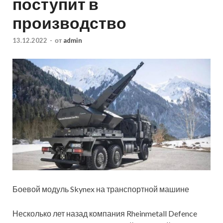
поступит в
производство
13.12.2022
-
от
admin
Боевой модуль Skynex на транспортной машине
Несколько лет назад компания Rheinmetall Defence