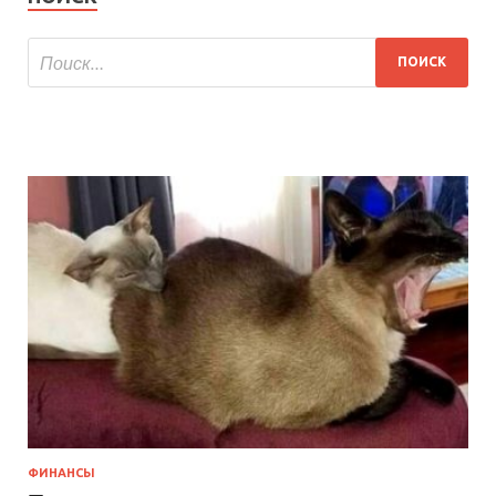
ФИНАНСЫ