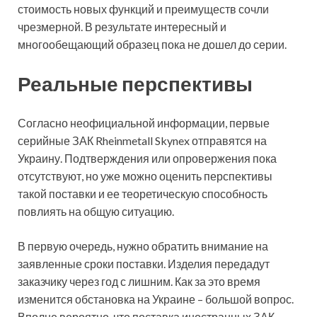
стоимость новых функций и преимуществ сочли
чрезмерной. В результате интересный и
многообещающий образец пока не дошел до серии.
Реальные перспективы
Согласно неофициальной информации, первые
серийные ЗАК Rheinmetall Skynex отправятся на
Украину. Подтверждения или опровержения пока
отсутствуют, но уже можно оценить перспективы
такой поставки и ее теоретическую способность
повлиять на общую ситуацию.
В первую очередь, нужно обратить внимание на
заявленные сроки поставки. Изделия передадут
заказчику через год с лишним. Как за это время
изменится обстановка на Украине – большой вопрос.
Вполне вероятно, что поставка иностранных ЗАК