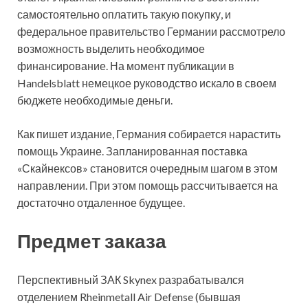
самостоятельно оплатить такую покупку, и
федеральное правительство Германии рассмотрело
возможность выделить необходимое
финансирование. На момент публикации в
Handelsblatt немецкое руководство искало в своем
бюджете необходимые деньги.
Как пишет издание, Германия собирается нарастить
помощь Украине. Запланированная поставка
«Скайнексов» становится очередным шагом в этом
направлении. При этом помощь рассчитывается на
достаточно отдаленное будущее.
Предмет заказа
Перспективный ЗАК Skynex разрабатывался
отделением Rheinmetall Air Defense (бывшая