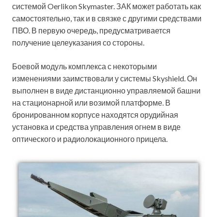
системой Oerlikon Skymaster. ЗАК может работать как
самостоятельно, так и в связке с другими средствами
ПВО. В первую очередь, предусматривается
получение целеуказания со стороны.
Боевой модуль комплекса с некоторыми
изменениями заимствовали у системы Skyshield. Он
выполнен в виде дистанционно управляемой башни
на стационарной или возимой платформе. В
бронированном корпусе находятся орудийная
установка и средства управления огнем в виде
оптического и радиолокационного прицела.