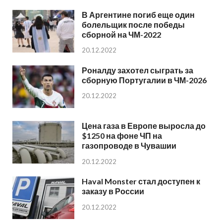
В Аргентине погиб еще один
болельщик после победы
сборной на ЧМ-2022
20.12.2022
Роналду захотел сыграть за
сборную Португалии в ЧМ-2026
20.12.2022
Цена газа в Европе выросла до
$1250 на фоне ЧП на
газопроводе в Чувашии
20.12.2022
Haval Monster стал доступен к
заказу в России
20.12.2022