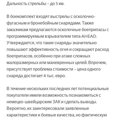
Дальность стрельбы – до 5 км.
В боекомплект входят выстрелы с осколочно-
фугасным и бронебойным снарядами. Также
заказчикам предлагаются осколочные боеприпасы с
программируемым взрывателем типа AHEAD.
Утверждается, что такие снаряды значительно
повышают эффективность огня и сокращают расход
боеприпасов, особенно при атаке сложных
малоразмерных или маневренных целей. Впрочем,
присутствует проблема стоимости – цена одного
снаряда достигает 4 тыс. евро.
В течение нескольких последних лет потенциальные
покупатели имели возможность познакомиться с
немецко-швейцарским ЗАК и сделать выводы.
Вероятно, их заинтересовали заявленные
характеристики и боевые качества, но фактическую