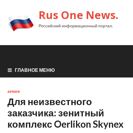
Rus One News.
Российский информационный портал.
ГЛАВНОЕ МЕНЮ
АРМИЯ
Для неизвестного
заказчика: зенитный
комплекс Oerlikon Skynex