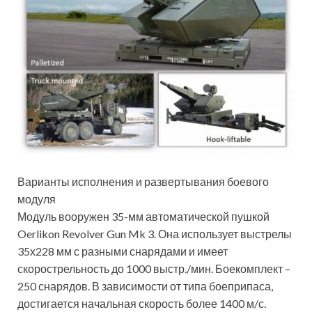
Варианты исполнения и развертывания боевого
модуля
Модуль вооружен 35-мм автоматической пушкой
Oerlikon Revolver Gun Mk 3. Она использует выстрелы
35х228 мм с разными снарядами и имеет
скорострельность до 1000 выстр./мин. Боекомплект –
250 снарядов. В зависимости от типа боеприпаса,
достигается начальная скорость более 1400 м/с.