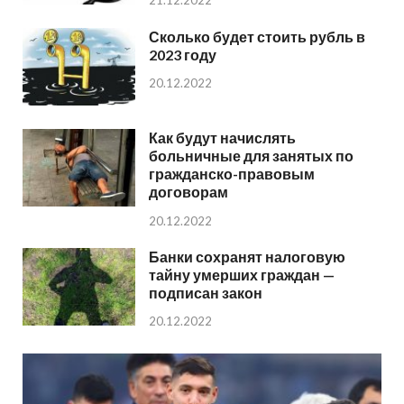
21.12.2022
Сколько будет стоить рубль в
2023 году
20.12.2022
Как будут начислять
больничные для занятых по
гражданско-правовым
договорам
20.12.2022
Банки сохранят налоговую
тайну умерших граждан —
подписан закон
20.12.2022