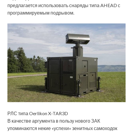
предлагается использовать снаряды типа AHEAD с
программируемым подрывом.
РЛС типа Oerlikon X-TAR3D
В качестве аргумента в пользу нового ЗАК
упоминаются некие «успехи» зенитных самоходок