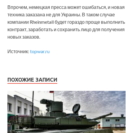
Впрочем, немецкая пресса может ошибаться, и новая
техника заказана не для Украины. В таком случае
компании Rheinmetall будет гораздо проще выполнить
контракт, заработать и сохранить лицо для получения
новых заказов.
Источник:
topwar.ru
ПОХОЖИЕ ЗАПИСИ