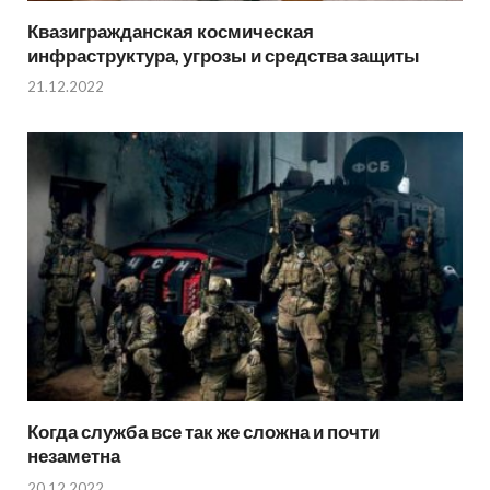
Квазигражданская космическая
инфраструктура, угрозы и средства защиты
21.12.2022
Когда служба все так же сложна и почти
незаметна
20.12.2022