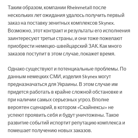
Таким образом, компании Rheinmetall после
нескольких лет ожидания удалось получить первый
заказ на поставку зенитных комплексов Skynex.
Возможно, этот контракт и результаты его исполнения
заинтересуют третьи страны, и они тоже пожелают
приобрести немецко-швейцарский ЗАК. Как много
заказов поступит в этом случае, покажет время.
Однако существуют и потенциальные проблемы. По
данным немецких СМИ, изделия Skynex могут
предназначаться для Украины. В этом случае им
придется работать в крайне сложной обстановке и
при наличии самых серьезных угроз. Вполне
вероятен сценарий, в котором «Скайнексы» не
успеют проявить себя и будут уничтожены. Такое
развитие событий испортит репутацию комплекса и
помешает получению новых заказов.