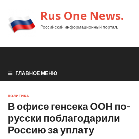
Rus One News.
Российский информационный портал.
ГЛАВНОЕ МЕНЮ
ПОЛИТИКА
В офисе генсека ООН по-
русски поблагодарили
Россию за уплату