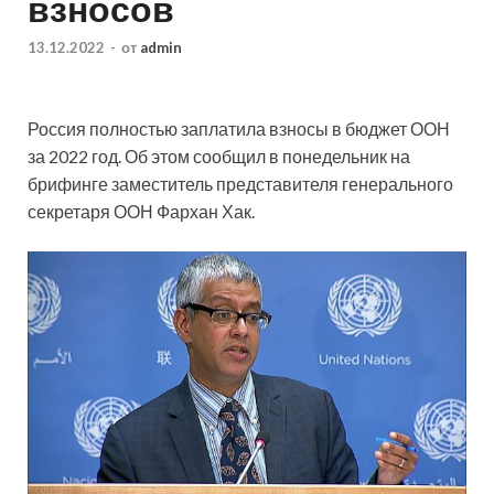
взносов
13.12.2022
-
от
admin
Россия полностью заплатила взносы в бюджет ООН
за 2022 год. Об этом сообщил в понедельник на
брифинге заместитель представителя генерального
секретаря ООН Фархан Хак.