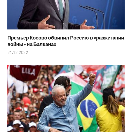
Премьер Косово обвинил Россию в «разжигании
войны» на Балканах
21.12.2022