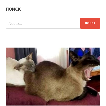
ПОИСК