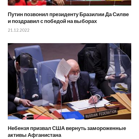
Путин позвонил президенту Бразилии Да Силве
и поздравил с победой на выборах
21.12.2022
Небензя призвал США вернуть замороженные
активы Афганистана