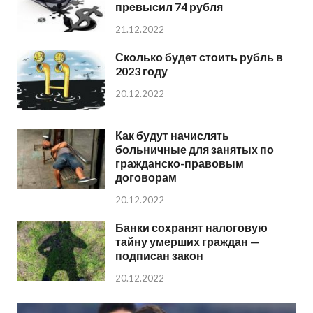
превысил 74 рубля
21.12.2022
Сколько будет стоить рубль в
2023 году
20.12.2022
Как будут начислять
больничные для занятых по
гражданско-правовым
договорам
20.12.2022
Банки сохранят налоговую
тайну умерших граждан —
подписан закон
20.12.2022