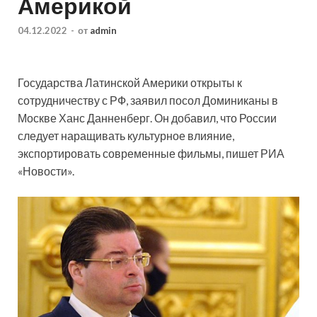
Америкой
04.12.2022
-
от
admin
Государства Латинской Америки открыты к
сотрудничеству с РФ, заявил посол Доминиканы в
Москве Ханс Данненберг. Он добавил, что России
следует наращивать культурное влияние,
экспортировать современные фильмы, пишет РИА
«Новости».