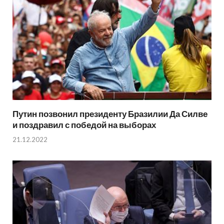
Путин позвонил президенту Бразилии Да Силве
и поздравил с победой на выборах
21.12.2022