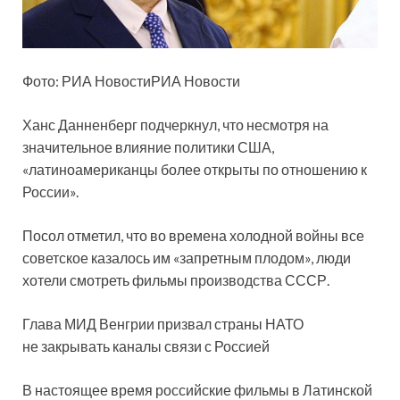
Фото: РИА НовостиРИА Новости
Ханс
Данненберг подчеркнул, что несмотря на
значительное влияние политики США,
«латиноамериканцы более открыты по отношению к
России».
Посол отметил, что во времена холодной войны все
советское казалось им «запретным плодом», люди
хотели смотреть фильмы производства СССР.
Глава МИД Венгрии призвал страны НАТО
не закрывать каналы связи с Россией
В настоящее время российские фильмы в Латинской