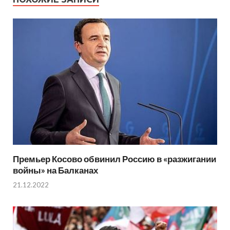
Премьер Косово обвинил Россию в «разжигании
войны» на Балканах
21.12.2022