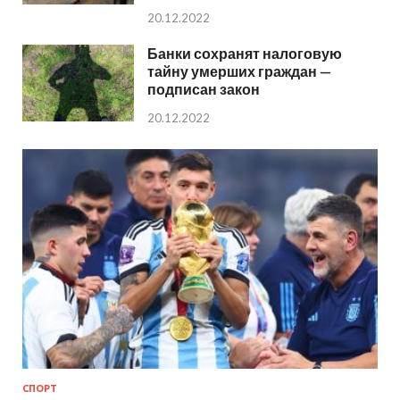
20.12.2022
Банки сохранят налоговую
тайну умерших граждан —
подписан закон
20.12.2022
СПОРТ