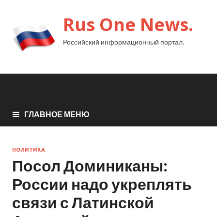
Rus One News.
Российский информационный портал.
ГЛАВНОЕ МЕНЮ
ПОЛИТИКА
Посол Доминиканы:
России надо укреплять
связи с Латинской