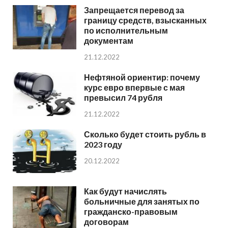
Запрещается перевод за
границу средств, взысканных
по исполнительным
документам
21.12.2022
Нефтяной ориентир: почему
курс евро впервые с мая
превысил 74 рубля
21.12.2022
Сколько будет стоить рубль в
2023 году
20.12.2022
Как будут начислять
больничные для занятых по
гражданско-правовым
договорам