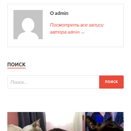
О admin
Посмотреть все записи
автора admin →
ПОИСК