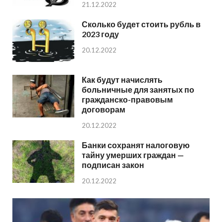
21.12.2022
Сколько будет стоить рубль в
2023 году
20.12.2022
Как будут начислять
больничные для занятых по
гражданско-правовым
договорам
20.12.2022
Банки сохранят налоговую
тайну умерших граждан —
подписан закон
20.12.2022