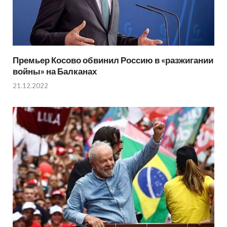
Премьер Косово обвинил Россию в «разжигании
войны» на Балканах
21.12.2022