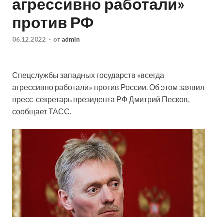
агрессивно работали»
против РФ
06.12.2022
-
от
admin
Спецслужбы западных государств «всегда
агрессивно работали» против России. Об этом заявил
пресс-секретарь президента РФ Дмитрий Песков,
сообщает ТАСС.