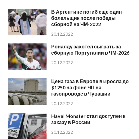
В Аргентине погиб еще один
болельщик после победы
сборной на ЧМ-2022
20.12.2022
Роналду захотел сыграть за
сборную Португалии в ЧМ-2026
20.12.2022
Цена газа в Европе выросла до
$1250 на фоне ЧП на
газопроводе в Чувашии
20.12.2022
Haval Monster стал доступен к
заказу в России
20.12.2022