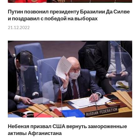
Путин позвонил президенту Бразилии Да Силве
и поздравил с победой на выборах
21.12.2022
Небензя призвал США вернуть замороженные
активы Афганистана