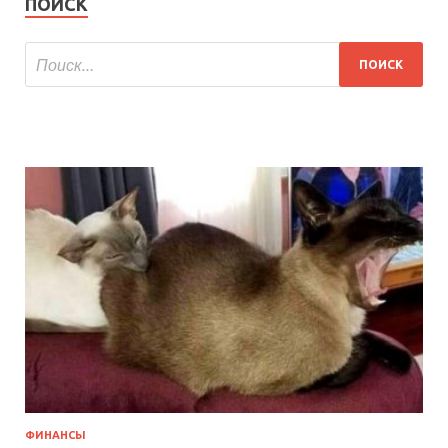
ПОИСК
ФИНАНСЫ