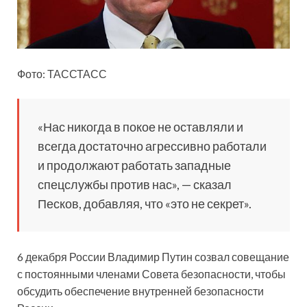
Фото: ТАССТАСС
«Нас никогда в покое не оставляли и
всегда достаточно агрессивно работали
и продолжают работать
западные
спецслужбы против нас», — сказал
Песков, добавляя, что «это не секрет».
6 декабря России Владимир Путин созвал совещание
с постоянными членами Совета безопасности, чтобы
обсудить обеспечение внутренней безопасности