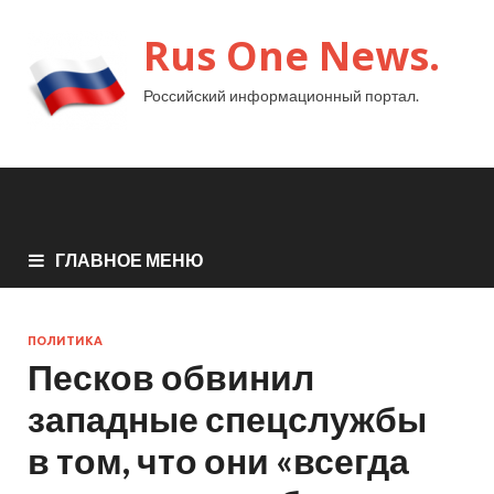
Rus One News.
Российский информационный портал.
ГЛАВНОЕ МЕНЮ
ПОЛИТИКА
Песков обвинил
западные спецслужбы
в том, что они «всегда