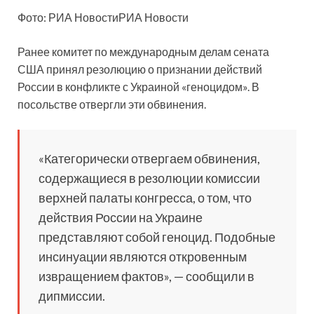
Фото: РИА НовостиРИА Новости
Ранее комитет по международным делам сената
США принял резолюцию о
признании действий
России в конфликте с Украиной «геноцидом». В
посольстве отвергли эти обвинения.
«Категорически отвергаем обвинения,
содержащиеся в резолюции комиссии
верхней палаты конгресса, о том, что
действия России на Украине
представляют собой геноцид. Подобные
инсинуации являются откровенным
извращением фактов», — сообщили в
дипмиссии.