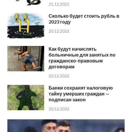
21.12.2022
Сколько будет стоить рубль в
2023 году
20.12.2022
Как будут начислять
больничные для занятых по
гражданско-правовым
договорам
20.12.2022
Банки сохранят налоговую
тайну умерших граждан —
подписан закон
20.12.2022