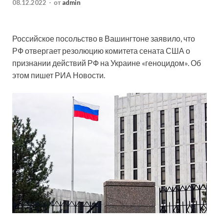
08.12.2022
-
от
admin
Российское посольство в Вашингтоне заявило, что
РФ отвергает резолюцию комитета сената США о
признании действий РФ на Украине «геноцидом». Об
этом пишет РИА Новости.