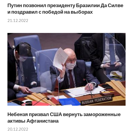
Путин позвонил президенту Бразилии Да Силве
и поздравил с победой на выборах
21.12.2022
Небензя призвал США вернуть замороженные
активы Афганистана
20.12.2022