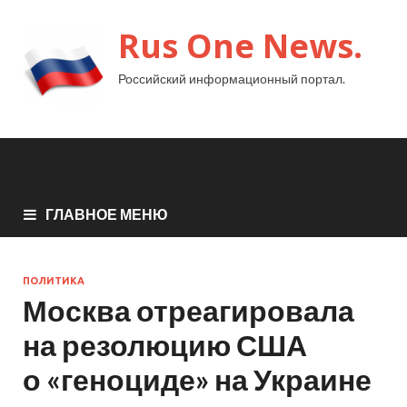
Rus One News.
Российский информационный портал.
ГЛАВНОЕ МЕНЮ
ПОЛИТИКА
Москва отреагировала
на резолюцию США
о «геноциде» на Украине