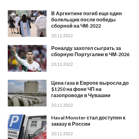
В Аргентине погиб еще один
болельщик после победы
сборной на ЧМ-2022
20.12.2022
Роналду захотел сыграть за
сборную Португалии в ЧМ-2026
20.12.2022
Цена газа в Европе выросла до
$1250 на фоне ЧП на
газопроводе в Чувашии
20.12.2022
Haval Monster стал доступен к
заказу в России
20.12.2022