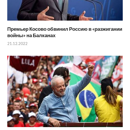
Премьер Косово обвинил Россию в «разжигании
войны» на Балканах
21.12.2022