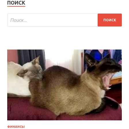
ПОИСК
ФИНАНСЫ