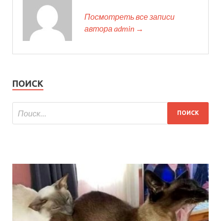
Посмотреть все записи
автора admin →
ПОИСК