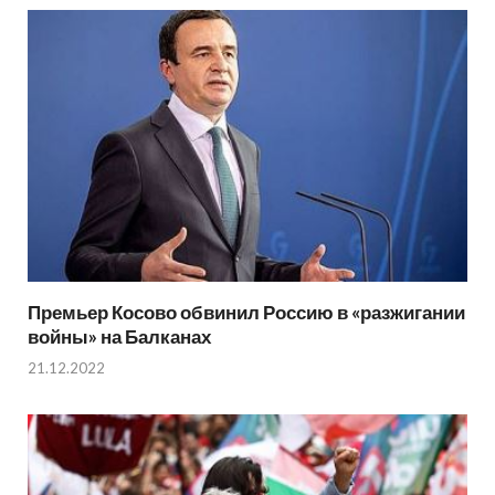
Премьер Косово обвинил Россию в «разжигании
войны» на Балканах
21.12.2022