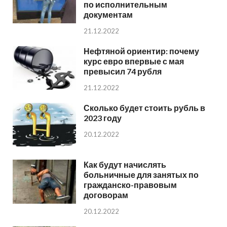
по исполнительным
документам
21.12.2022
Нефтяной ориентир: почему
курс евро впервые с мая
превысил 74 рубля
21.12.2022
Сколько будет стоить рубль в
2023 году
20.12.2022
Как будут начислять
больничные для занятых по
гражданско-правовым
договорам
20.12.2022