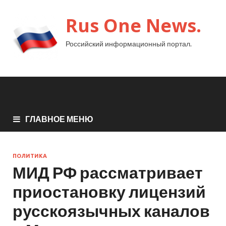
Rus One News.
Российский информационный портал.
ГЛАВНОЕ МЕНЮ
ПОЛИТИКА
МИД РФ рассматривает
приостановку лицензий
русскоязычных каналов