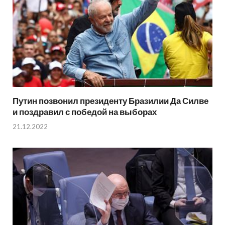
Путин позвонил президенту Бразилии Да Силве
и поздравил с победой на выборах
21.12.2022