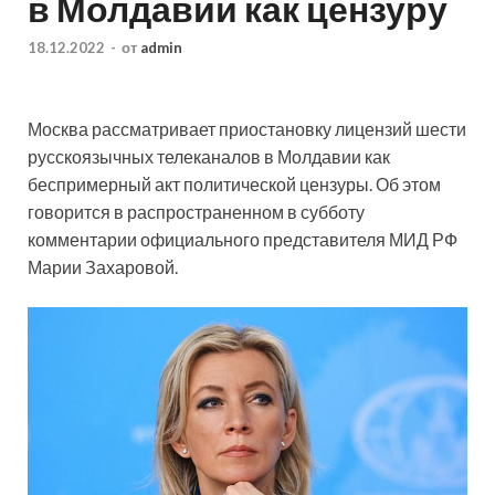
в Молдавии как цензуру
18.12.2022
-
от
admin
Москва рассматривает приостановку лицензий шести
русскоязычных телеканалов в Молдавии как
беспримерный акт политической цензуры. Об этом
говорится в распространенном в субботу
комментарии официального представителя МИД РФ
Марии Захаровой.