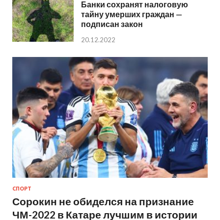
Банки сохранят налоговую
тайну умерших граждан —
подписан закон
20.12.2022
СПОРТ
Сорокин не обиделся на признание
ЧМ-2022 в Катаре лучшим в истории