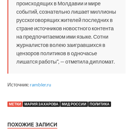
происходящих в Молдавии и мире
событий, сознательно лишает миллионы
русскоговорящих жителей последних в
стране источников новостного контента
на предпочитаемом ими языке. Сотни
журналистов волею заигравшихся в
цензоров политиков в одночасье
лишатся работы", — отметила дипломат.
Источник:
rambler.ru
МЕТКИ
МАРИЯ ЗАХАРОВА
МИД РОССИИ
ПОЛИТИКА
ПОХОЖИЕ ЗАПИСИ