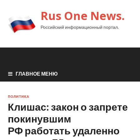
Rus One News.
Российский информационный портал.
ГЛАВНОЕ МЕНЮ
ПОЛИТИКА
Клишас: закон о запрете
покинувшим
РФ работать удаленно