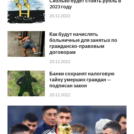
Сколько будет стоить рубль в
2023 году
20.12.2022
Как будут начислять
больничные для занятых по
гражданско-правовым
договорам
20.12.2022
Банки сохранят налоговую
тайну умерших граждан —
подписан закон
20.12.2022