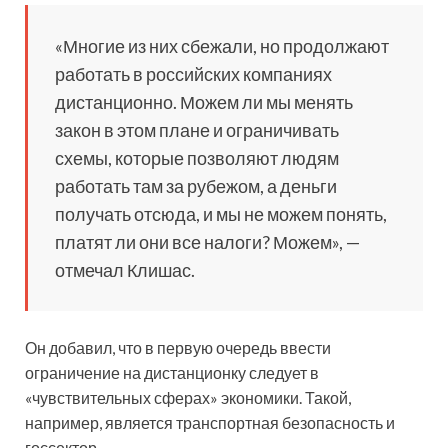
«Многие из них сбежали, но продолжают
работать в российских компаниях
дистанционно. Можем ли мы менять
закон в этом плане и ограничивать
схемы, которые позволяют людям
работать там за рубежом, а деньги
получать отсюда, и мы не можем понять,
платят ли они все налоги? Можем», —
отмечал Клишас.
Он добавил, что в первую очередь ввести
ограничение на дистанционку следует в
«чувствительных сферах» экономики. Такой,
например, является транспортная безопасность и
госсектор.