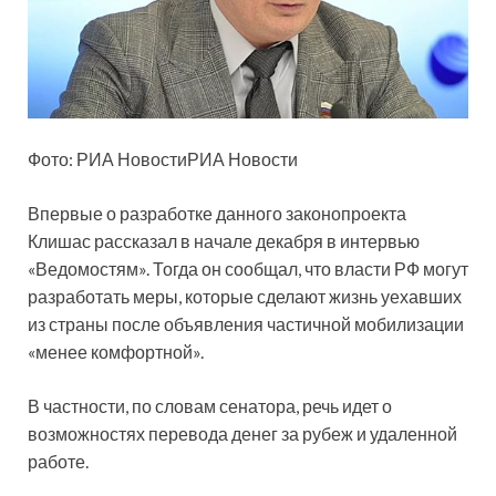
Фото: РИА НовостиРИА Новости
Впервые о разработке данного законопроекта
Клишас рассказал в начале декабря в интервью
«Ведомостям». Тогда он сообщал, что власти РФ могут
разработать меры, которые сделают жизнь уехавших
из страны после объявления частичной мобилизации
«менее комфортной».
В частности, по словам сенатора, речь идет о
возможностях перевода денег за рубеж и удаленной
работе.