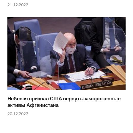
21.12.2022
Небензя призвал США вернуть замороженные
активы Афганистана
20.12.2022