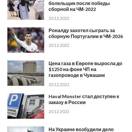
болельщик после победы
сборной на ЧМ-2022
20.12.2022
Роналду захотел сыграть за
сборную Португалии в ЧМ-2026
20.12.2022
Цена газа в Европе выросла до
$1250 на фоне ЧП на
газопроводе в Чувашии
20.12.2022
Haval Monster стал доступен к
заказу в России
20.12.2022
На Украине возбудили дело