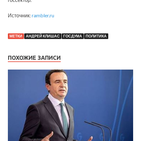
Источник:
rambler.ru
МЕТКИ
АНДРЕЙ КЛИШАС
ГОСДУМА
ПОЛИТИКА
ПОХОЖИЕ ЗАПИСИ