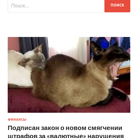
ФИНАНСЫ
Подписан закон о новом смягчении
штрафов за «валютные» нарушения