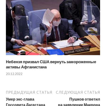
Небензя призвал США вернуть замороженные
активы Афганистана
20.12.2022
ПРЕДЫДУЩАЯ СТАТЬЯ
СЛЕДУЮЩАЯ СТАТЬЯ
Умер экс-глава
Пушков ответил
Госсовета Дагестана
на заявление Макрона