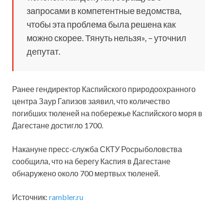
запросами в компетентные ведомства,
чтобы эта проблема была решена как
можно скорее. Тянуть нельзя», – уточнил
депутат.
Ранее гендиректор Каспийского природоохранного
центра Заур Гапизов заявил, что количество
погибших тюленей на побережье Каспийского моря в
Дагестане достигло 1700.
Накануне пресс-служба СКТУ Росрыболовства
сообщила, что на берегу Каспия в Дагестане
обнаружено около 700 мертвых тюленей.
Источник:
rambler.ru