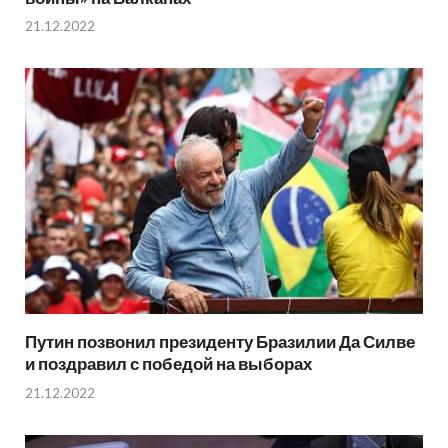
21.12.2022
Путин позвонил президенту Бразилии Да Силве
и поздравил с победой на выборах
21.12.2022