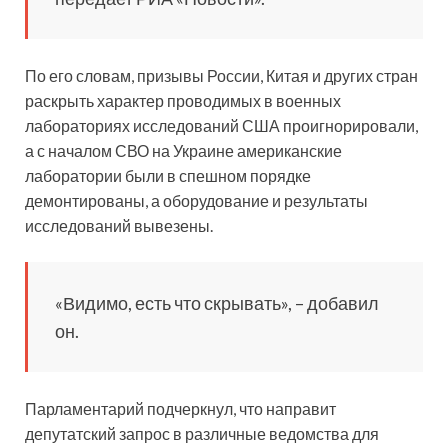
По его словам, призывы России, Китая и других стран
раскрыть характер проводимых в военных
лабораториях исследований США проигнорировали,
а с началом СВО на Украине американские
лаборатории были в спешном порядке
демонтированы, а оборудование и результаты
исследований вывезены.
«Видимо, есть что скрывать», – добавил
он.
Парламентарий подчеркнул, что направит
депутатский запрос в различные ведомства для