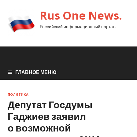
Rus One News.
Российский информационный портал.
ГЛАВНОЕ МЕНЮ
ПОЛИТИКА
Депутат Госдумы
Гаджиев заявил
о возможной