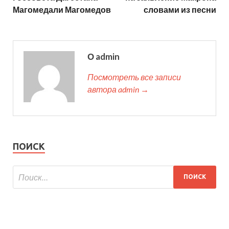
Магомедали Магомедов
словами из песни
О admin
Посмотреть все записи
автора admin →
ПОИСК