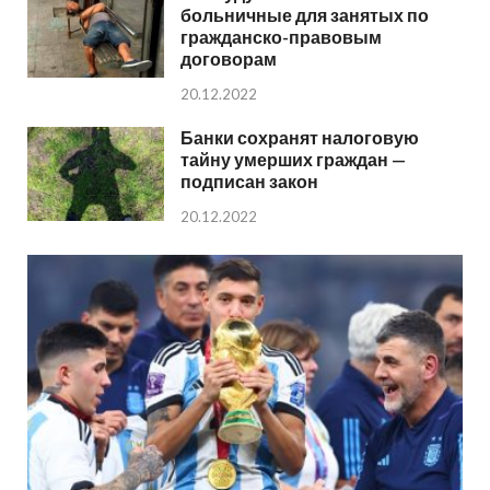
больничные для занятых по
гражданско-правовым
договорам
20.12.2022
Банки сохранят налоговую
тайну умерших граждан —
подписан закон
20.12.2022