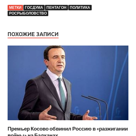
МЕТКИ
ГОСДУМА
ПЕНТАГОН
ПОЛИТИКА
РОСРЫБОЛОВСТВО
ПОХОЖИЕ ЗАПИСИ
Премьер Косово обвинил Россию в «разжигании
войны» на Балканах