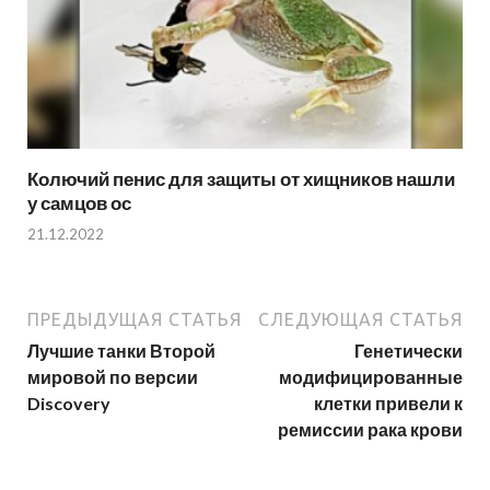
Колючий пенис для защиты от хищников нашли
у самцов ос
21.12.2022
ПРЕДЫДУЩАЯ СТАТЬЯ
СЛЕДУЮЩАЯ СТАТЬЯ
Лучшие танки Второй
Генетически
мировой по версии
модифицированные
Discovery
клетки привели к
ремиссии рака крови