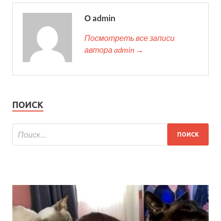
О admin
Посмотреть все записи
автора admin →
ПОИСК