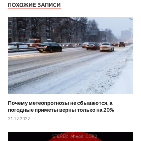
ПОХОЖИЕ ЗАПИСИ
Почему метеопрогнозы не сбываются, а
погодные приметы верны только на 20%
21.12.2022