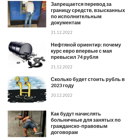
Запрещается перевод за
границу средств, взысканных
по исполнительным
документам
21.12.2022
Нефтяной ориентир: почему
курс евро впервые с мая
превысил 74 рубля
21.12.2022
Сколько будет стоить рубль в
2023 году
20.12.2022
Как будут начислять
больничные для занятых по
гражданско-правовым
договорам