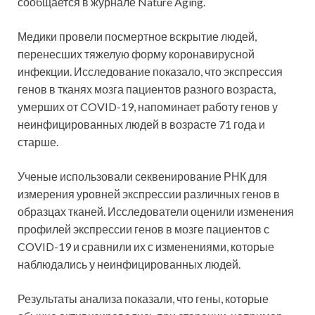
сообщается в журнале Nature Aging.
Медики провели посмертное вскрытие людей,
перенесших тяжелую форму коронавирусной
инфекции. Исследование показало, что экспрессия
генов в тканях мозга пациентов разного возраста,
умерших от COVID-19, напоминает работу генов у
неинфицированных людей в возрасте 71 года и
старше.
Ученые использовали секвенирование РНК для
измерения уровней экспрессии различных генов в
образцах тканей. Исследователи оценили изменения
профилей экспрессии генов в мозге пациентов с
COVID-19 и сравнили их с изменениями, которые
наблюдались у неинфицированных людей.
Результаты анализа показали, что гены, которые