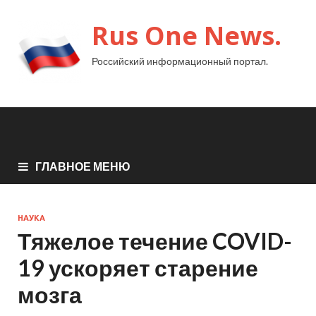
Rus One News.
Российский информационный портал.
ГЛАВНОЕ МЕНЮ
НАУКА
Тяжелое течение COVID-
19 ускоряет старение
мозга