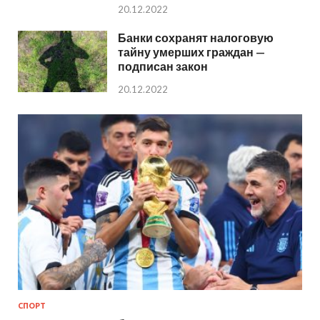
20.12.2022
Банки сохранят налоговую
тайну умерших граждан —
подписан закон
20.12.2022
СПОРТ