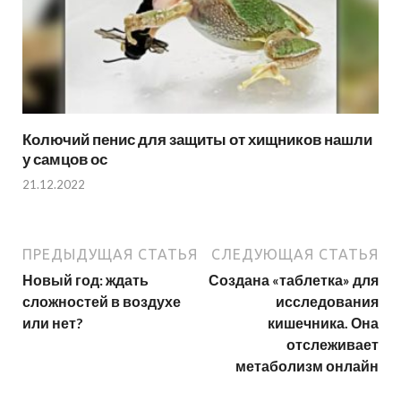
Колючий пенис для защиты от хищников нашли
у самцов ос
21.12.2022
ПРЕДЫДУЩАЯ СТАТЬЯ
СЛЕДУЮЩАЯ СТАТЬЯ
Новый год: ждать
Создана «таблетка» для
сложностей в воздухе
исследования
или нет?
кишечника. Она
отслеживает
метаболизм онлайн