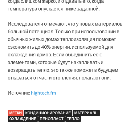
когда слишком жарко, и отдавать его, когда
температура опускается ниже заданной.
Исследователи отмечают, что у новых материалов
большой потенциал. Только при использовании в
обычных жилых домах теплоизоляция поможет
сэкономить до 40% энергии, используемой для
охлаждения домов. Если объединить ее с
элементами, которые будут накапливать и
возвращать тепло, это также поможет в будущем
отказаться от части отопления, полагают они.
Источник:
hightech.fm
МЕТКИ
КОНДИЦИОНИРОВАНИЕ
МАТЕРИАЛЫ
ОХЛАЖДЕНИЕ
ПЕНОПЛАСТ
ТЕПЛО