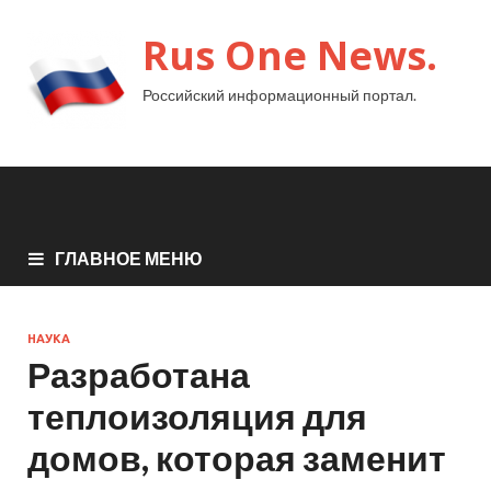
Rus One News.
Российский информационный портал.
ГЛАВНОЕ МЕНЮ
НАУКА
Разработана
теплоизоляция для
домов, которая заменит