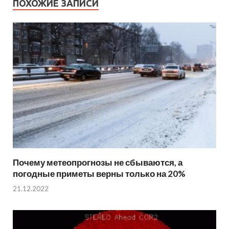
ПОХОЖИЕ ЗАПИСИ
Почему метеопрогнозы не сбываются, а
погодные приметы верны только на 20%
21.12.2022