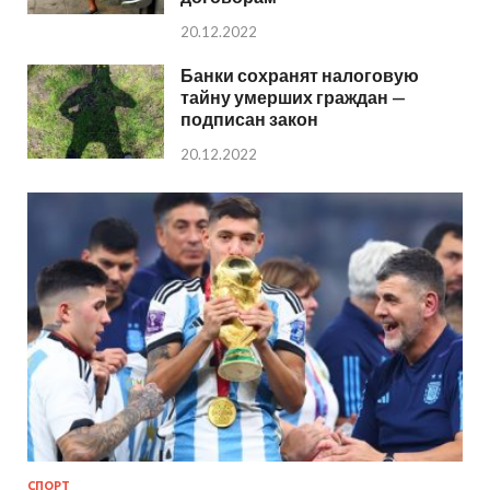
20.12.2022
Банки сохранят налоговую
тайну умерших граждан —
подписан закон
20.12.2022
СПОРТ