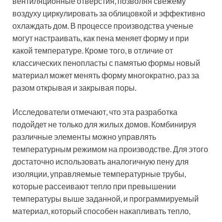
вентиляционные отверстия, позволяя свежему
воздуху циркулировать за облицовкой и эффективно
охлаждать дом. В процессе производства ученые
могут настраивать, как пена меняет форму и при
какой температуре. Кроме того, в отличие от
классических пенопласты с памятью формы новый
материал может менять форму многократно, раз за
разом открывая и закрывая поры.
Исследователи отмечают, что эта разработка
подойдет не только для жилых домов. Комбинируя
различные элементы можно управлять
температурным режимом на производстве. Для этого
достаточно использовать аналогичную пену для
изоляции, управляемые температурные трубы,
которые рассеивают тепло при превышении
температуры выше заданной, и программируемый
материал, который способен накапливать тепло,