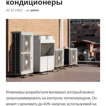
кондиционеры
02.12.2022
-
от
admin
Инженеры разработали материал, который можно
запрограммировать на контроль теплопередачи. Он
может сэкономить до 40% энергии, используемой на