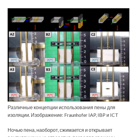
Различные концепции использования пены для
изоляции. Изображение: Fraunhofer IAP, IBP и ICT
Ночью пена, наоборот, сжимается и открывает