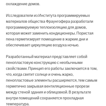
охлаждение домов.
Исследователи из Института программируемых
материалов общества Фраунгофера разработали
программируемую теплоизоляцию для домов,
которая может заменить кондиционеры. Пористая
пена герметизирует помещение в жаркие дни и
обеспечивает циркуляцию воздуха ночью.
Разработанный материал представляет собой
пенопластовую конструкцию с необычными
свойствами. Принцип его работы заключается в том,
что, когда светит солнце и очень жарко,
пенопластовые элементы расширяются, тем самым
герметично закрывая вентиляционные прорези
между стеной здания и облицовкой. В результате
внутри помещений сохраняется прохладная
температура.