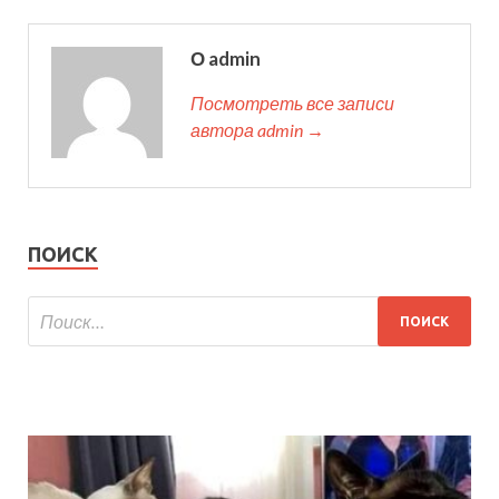
О admin
Посмотреть все записи
автора admin →
ПОИСК