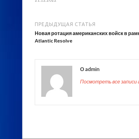
ПРЕДЫДУЩАЯ СТАТЬЯ
Новая ротация американских войск в рам
Atlantic Resolve
О admin
Посмотреть все записи 