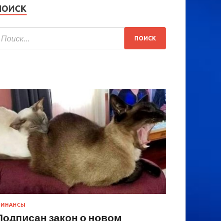
ПОИСК
ИНАНСЫ
Подписан закон о новом