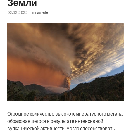
Земли
02.12.2022
-
от
admin
Огромное количество высокотемпературного метана,
образовавшегося в результате интенсивной
вулканической активности, могло способствовать