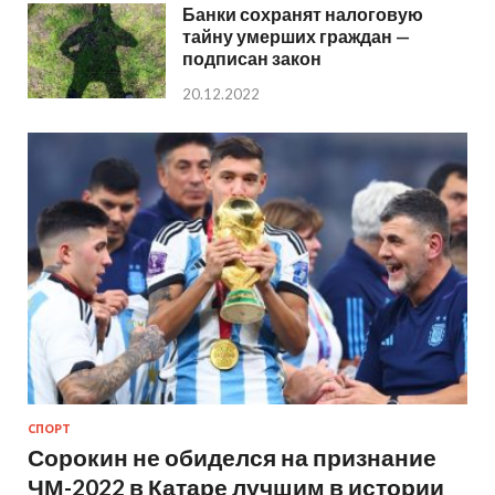
Банки сохранят налоговую
тайну умерших граждан —
подписан закон
20.12.2022
СПОРТ
Сорокин не обиделся на признание
ЧМ-2022 в Катаре лучшим в истории