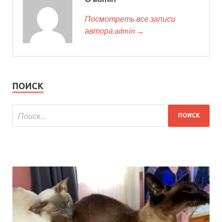
Посмотреть все записи
автора admin →
ПОИСК