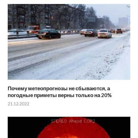
Почему метеопрогнозы не сбываются, а
погодные приметы верны только на 20%
21.12.2022