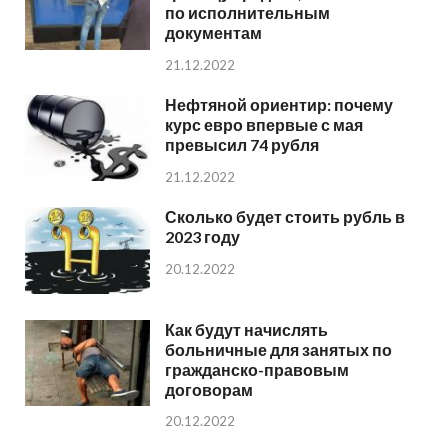
по исполнительным
документам
21.12.2022
Нефтяной ориентир: почему
курс евро впервые с мая
превысил 74 рубля
21.12.2022
Сколько будет стоить рубль в
2023 году
20.12.2022
Как будут начислять
больничные для занятых по
гражданско-правовым
договорам
20.12.2022