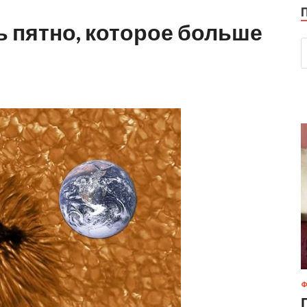
 пятно, которое больше
Ф