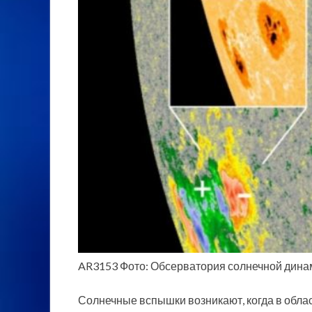
AR3153 Фото: Обсерватория солнечной дин
Солнечные вспышки возникают, когда в обла