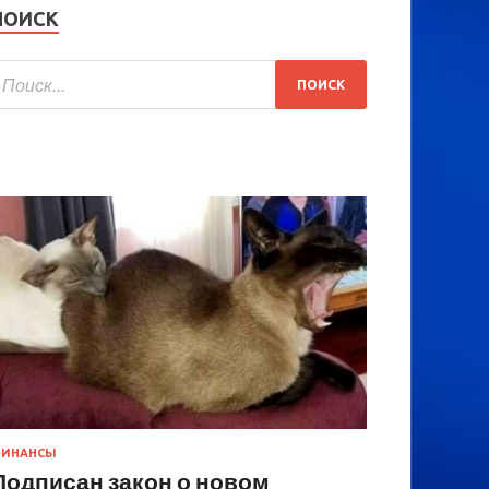
ПОИСК
ИНАНСЫ
Подписан закон о новом