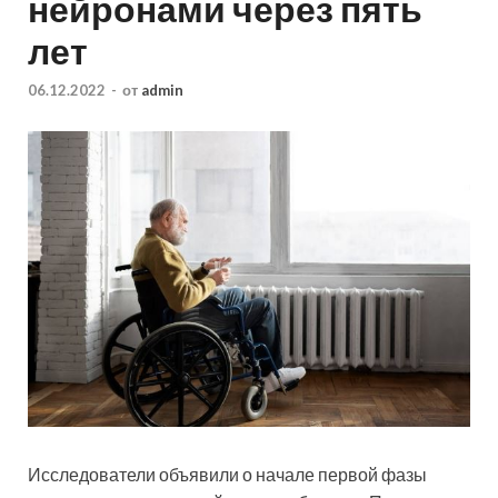
нейронами через пять
лет
06.12.2022
-
от
admin
Исследователи объявили о начале первой фазы