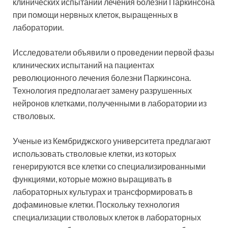
клинических испытаний лечения болезни Паркинсона
при помощи нервных клеток, выращенных в
лаборатории.
Исследователи объявили о проведении первой фазы
клинических испытаний на пациентах
революционного лечения болезни Паркинсона.
Технология предполагает замену разрушенных
нейронов клетками, полученными в лаборатории из
стволовых.
Ученые из Кембриджского университета предлагают
использовать стволовые клетки, из которых
генерируются все клетки со специализированными
функциями, которые можно выращивать в
лабораторных культурах и трансформировать в
дофаминовые клетки. Поскольку технология
специализации стволовых клеток в лабораторных