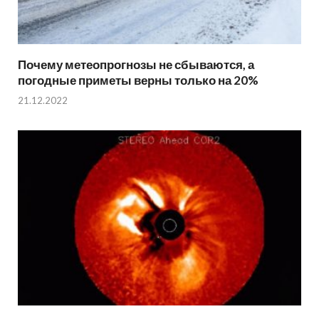
Почему метеопрогнозы не сбываются, а
погодные приметы верны только на 20%
21.12.2022