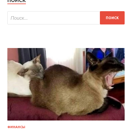
ПОИСК
ФИНАНСЫ