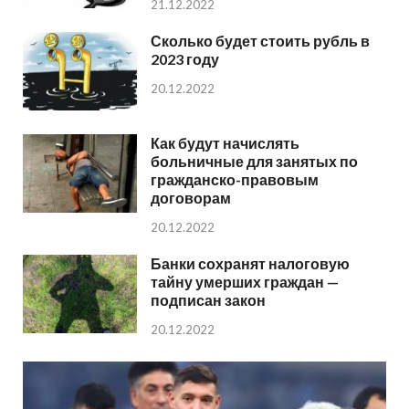
21.12.2022
Сколько будет стоить рубль в
2023 году
20.12.2022
Как будут начислять
больничные для занятых по
гражданско-правовым
договорам
20.12.2022
Банки сохранят налоговую
тайну умерших граждан —
подписан закон
20.12.2022