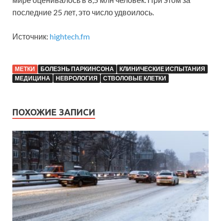
последние 25 лет, это число удвоилось.
Источник:
hightech.fm
МЕТКИ
БОЛЕЗНЬ ПАРКИНСОНА
КЛИНИЧЕСКИЕ ИСПЫТАНИЯ
МЕДИЦИНА
НЕВРОЛОГИЯ
СТВОЛОВЫЕ КЛЕТКИ
ПОХОЖИЕ ЗАПИСИ