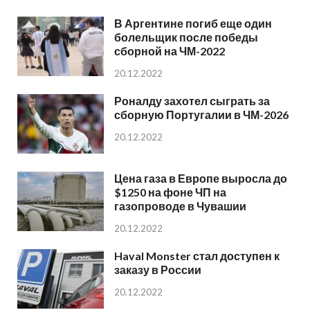
В Аргентине погиб еще один
болельщик после победы
сборной на ЧМ-2022
20.12.2022
Роналду захотел сыграть за
сборную Португалии в ЧМ-2026
20.12.2022
Цена газа в Европе выросла до
$1250 на фоне ЧП на
газопроводе в Чувашии
20.12.2022
Haval Monster стал доступен к
заказу в России
20.12.2022