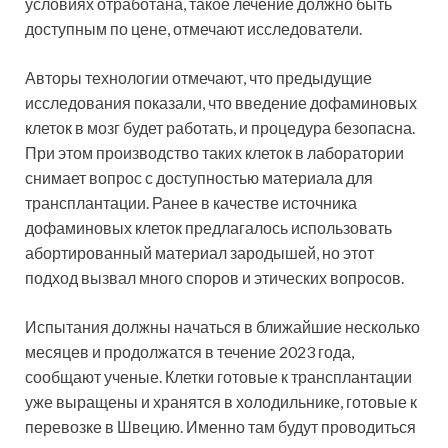
условиях отработана, такое лечение должно быть
доступным по цене, отмечают исследователи.
Авторы технологии отмечают, что предыдущие
исследования показали, что введение дофаминовых
клеток в мозг будет работать, и процедура безопасна.
При этом производство таких клеток в лаборатории
снимает вопрос с доступностью материала для
трансплантации. Ранее в качестве источника
дофаминовых клеток предлагалось использовать
абортированный материал зародышей, но этот
подход вызвал много споров и этических вопросов.
Испытания должны начаться в ближайшие несколько
месяцев и продолжатся в течение 2023 года,
сообщают ученые. Клетки готовые к трансплантации
уже выращены и хранятся в холодильнике, готовые к
перевозке в Швецию. Именно там будут проводиться