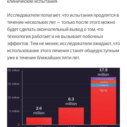
клинические испытания.
Исследователи полагают, что испытания продлятся в
течение нескольких лет — только после этого можно
будет сделать окончательный вывод о том, что
технология работает и не вызывает побочных
эффектов. Тем не менее, исследователи ожидают, что
использование этого лечения станет общедоступным
уже в течение ближайших пяти лет.