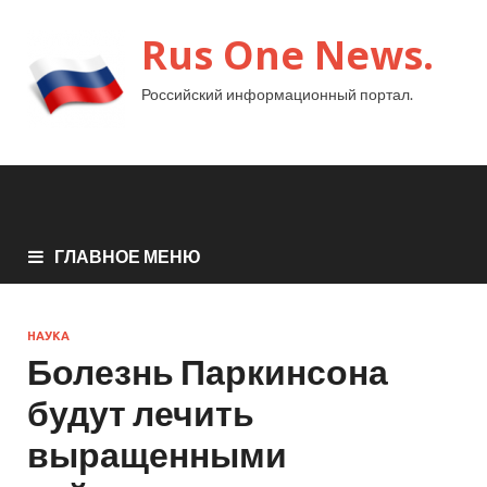
Rus One News.
Российский информационный портал.
ГЛАВНОЕ МЕНЮ
НАУКА
Болезнь Паркинсона
будут лечить
выращенными