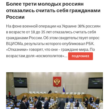
Более трети молодых россиян
отказались считать себя гражданами
России
На фоне военной операции на Украине 38% россиян
в возрасте от 18 до 35 лет отказались считать себя
гражданами России. Об этом свидетельствует опрос
ВЦИОМа, результаты которого опубликовал РБК.
«Отказники» говорят, что они – граждане мира. По
возрастам доля «космополитов»…
ПОДРОБНЕЕ