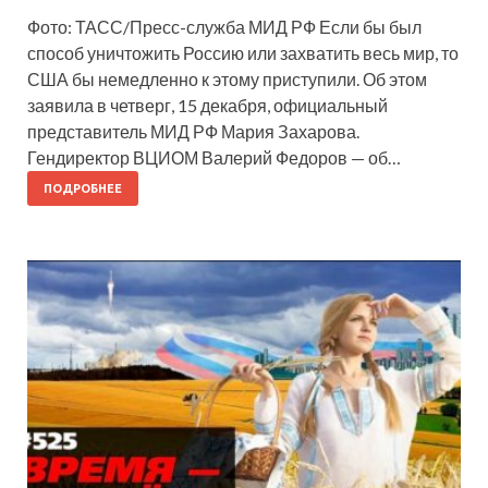
Фото: ТАСС/Пресс-служба МИД РФ Если бы был
способ уничтожить Россию или захватить весь мир, то
США бы немедленно к этому приступили. Об этом
заявила в четверг, 15 декабря, официальный
представитель МИД РФ Мария Захарова.
Гендиректор ВЦИОМ Валерий Федоров — об…
ПОДРОБНЕЕ