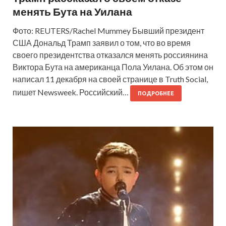
менять Бута на Уилана
Фото: REUTERS/Rachel Mummey Бывший президент
США Дональд Трамп заявил о том, что во время
своего президентства отказался менять россиянина
Виктора Бута на американца Пола Уилана. Об этом он
написал 11 декабря на своей странице в Truth Social,
пишет Newsweek. Российский…
ПОДРОБНЕЕ