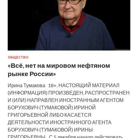
ОБЩЕСТВО
«Всё, нет на мировом нефтяном
рынке России»
Ирина Тумакова 18+. НАСТОЯЩИЙ МАТЕРИАЛ
(ИНФОРМАЦИЯ) ПРОИЗВЕДЕН, РАСПРОСТРАНЕН
И (ИЛИ) НАПРАВЛЕН ИНОСТРАННЫМ АГЕНТОМ
БОРУХОВИЧ (ТУМАКОВОЙ) ИРИНОЙ
ГРИГОРЬЕВНОЙ ЛИБО КАСАЕТСЯ
ДЕЯТЕЛЬНОСТИ ИНОСТРАННОГО АГЕНТА
БОРУХОВИЧ (ТУМАКОВОЙ) ИРИНЫ
ГРИГОРЬЕВНЫ. С 5 декабря начало действовать