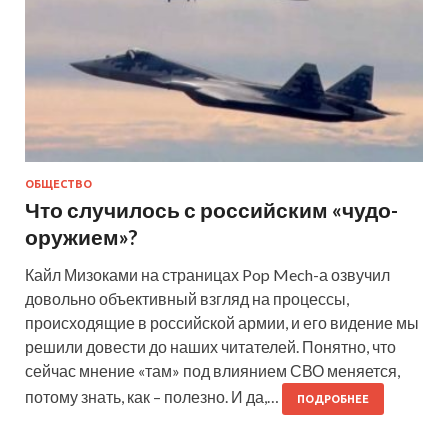
ОБЩЕСТВО
Что случилось с российским «чудо-
оружием»?
Кайл Мизоками на страницах Pop Mech-а озвучил
довольно объективный взгляд на процессы,
происходящие в российской армии, и его видение мы
решили довести до наших читателей. Понятно, что
сейчас мнение «там» под влиянием СВО меняется,
потому знать, как – полезно. И да,…
ПОДРОБНЕЕ