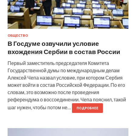
ОБЩЕСТВО
В Госдуме озвучили условие
вхождения Сербии в состав России
Первый заместитель председателя Комитета
Государственной думы по международным делам
Алексей Чепа назвал условие, при котором Сербия
может войти в состав Российской Федерации. По его
словам, это возможно после проведения
референдума о воссоединении. Чепа пояснил, такой
шаг нужен, чтобы потом не…
ПОДРОБНЕЕ