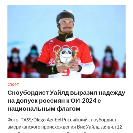
СПОРТ
Сноубордист Уайлд выразил надежду
на допуск россиян к ОИ-2024 с
национальным флагом
Фото: TASS/Diego Azubel Российский сноубордист
американского происхождения Вик Уайлд заявил 12