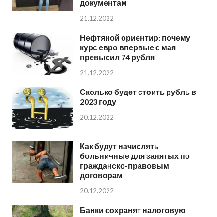
документам
21.12.2022
Нефтяной ориентир: почему
курс евро впервые с мая
превысил 74 рубля
21.12.2022
Сколько будет стоить рубль в
2023 году
20.12.2022
Как будут начислять
больничные для занятых по
гражданско-правовым
договорам
20.12.2022
Банки сохранят налоговую