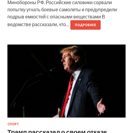
Минобороны РФ. Российские силовики сорвали
попытку угнать боевые самолеты и предупредили
подрыв емкостей с опасными веществами В
ведомстве рассказали, что…
ПОДРОБНЕЕ
СПОРТ
Трамп рассказал о своем отказе