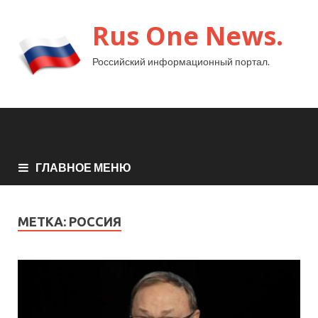
Rus One News.
Российский информационный портал.
ГЛАВНОЕ МЕНЮ
МЕТКА:
РОССИЯ