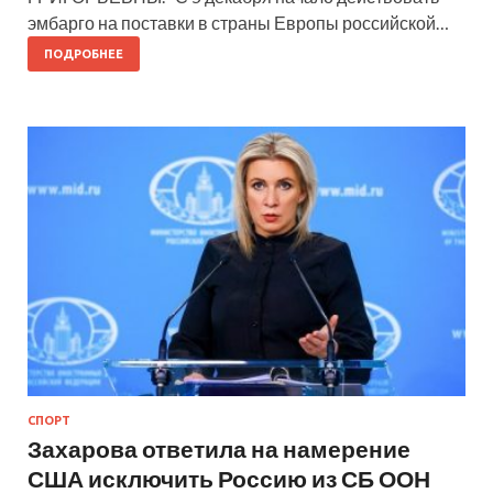
эмбарго на поставки в страны Европы российской…
ПОДРОБНЕЕ
СПОРТ
Захарова ответила на намерение
США исключить Россию из СБ ООН