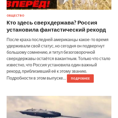
ОБЩЕСТВО
Кто здесь сверхдержава? Россия
установила фантастический рекорд
После краха последней американцы какое-то время
удерживали свой статус, но сегодня он подвергнут
большому сомнению, и титул безоговорочной
сверхдержавы остаётся вакантным. Только что стало
известно, что Россия установила один важный
рекорд, приблизивший её к этому званию.
Подробности в этом выпуске…
ПОДРОБНЕЕ