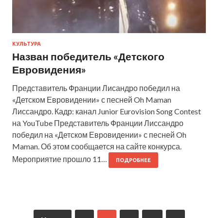
КУЛЬТУРА
Назван победитель «Детского
Евровидения»
Представитель Франции Лисандро победил на
«Детском Евровидении» с песней Oh Maman
Лиссандро. Кадр: канал Junior Eurovision Song Contest
на YouTube Представитель Франции Лиссандро
победил на «Детском Евровидении» с песней Oh
Maman. Об этом сообщается на сайте конкурса.
Мероприятие прошло 11…
ПОДРОБНЕЕ