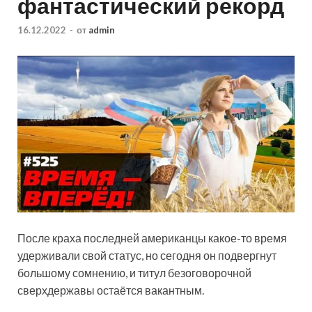
фантастический рекорд
16.12.2022
-
от
admin
После краха последней американцы какое-то время
удерживали свой статус, но сегодня он подвергнут
большому сомнению, и титул безоговорочной
сверхдержавы остаётся вакантным.