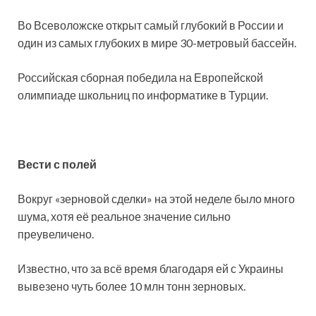
Во Всеволожске открыт самый глубокий в России и
один из самых глубоких в мире 30-метровый бассейн.
Российская сборная победила на Европейской
олимпиаде школьниц по информатике в Турции.
Вести с полей
Вокруг «зерновой сделки» на этой неделе было много
шума, хотя её реальное значение сильно
преувеличено.
Известно, что за всё время благодаря ей с Украины
вывезено чуть более 10 млн тонн зерновых.