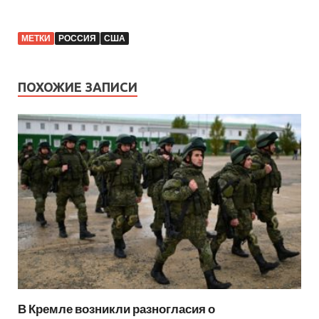
МЕТКИ
РОССИЯ
США
ПОХОЖИЕ ЗАПИСИ
В Кремле возникли разногласия о