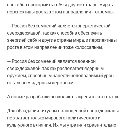
способна прокормить себя и другие страны мира, а
перспективы роста в этом направлении – огромны.
— Россия без сомнений является энергетической
сверхдержавой, так как способна обеспечить
энергией себя и другие страны мира, и перспективы
роста в этом направлении тоже колоссальны.
— Россия без сомнений является военной
сверхдержавой, так как располагает ядерным
оружием, способным нанести непоправимый урон
остальным ядерным державам.
А новые разработки позволяют закрепить этот статус.
Для обладания титулом полноценной сверхдержавы
не хватает только мирового политического и
культурного влияния. Их мы утратили сравнительно