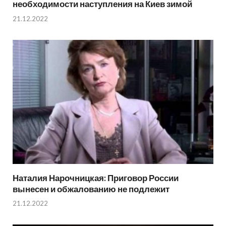
необходимости наступления на Киев зимой
21.12.2022
Наталия Нарочницкая: Приговор России
вынесен и обжалованию не подлежит
21.12.2022