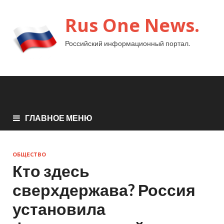
Rus One News.
Российский информационный портал.
ГЛАВНОЕ МЕНЮ
ОБЩЕСТВО
Кто здесь
сверхдержава? Россия
установила