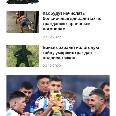
Как будут начислять
больничные для занятых по
гражданско-правовым
договорам
20.12.2022
Банки сохранят налоговую
тайну умерших граждан —
подписан закон
20.12.2022