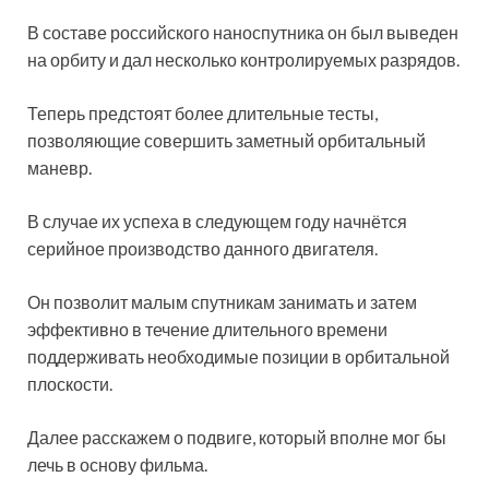
В составе российского наноспутника он был выведен
на орбиту и дал несколько контролируемых разрядов.
Теперь предстоят более длительные тесты,
позволяющие совершить заметный орбитальный
маневр.
В случае их успеха в следующем году начнётся
серийное производство данного двигателя.
Он позволит малым спутникам занимать и затем
эффективно в течение длительного времени
поддерживать необходимые позиции в орбитальной
плоскости.
Далее расскажем о подвиге, который вполне мог бы
лечь в основу фильма.