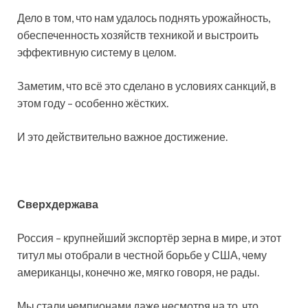
Дело в том, что нам удалось поднять урожайность,
обеспеченность хозяйств техникой и выстроить
эффективную систему в целом.
Заметим, что всё это сделано в условиях санкций, в
этом году – особенно жёстких.
И это действительно важное достижение.
Сверхдержава
Россия – крупнейший экспортёр зерна в мире, и этот
титул мы отобрали в честной борьбе у США, чему
американцы, конечно же, мягко говоря, не рады.
Мы стали чемпионами даже несмотря на то, что