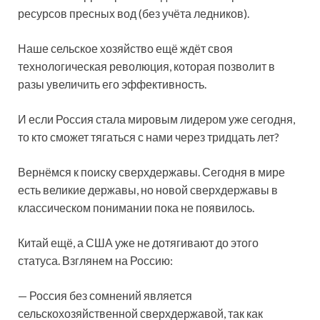
ресурсов пресных вод (без учёта ледников).
Наше сельское хозяйство ещё ждёт своя
технологическая революция, которая позволит в
разы увеличить его эффективность.
И если Россия стала мировым лидером уже сегодня,
то кто сможет тягаться с нами через тридцать лет?
Вернёмся к поиску сверхдержавы. Сегодня в мире
есть великие державы, но новой сверхдержавы в
классическом понимании пока не появилось.
Китай ещё, а США уже не дотягивают до этого
статуса. Взглянем на Россию:
— Россия без сомнений является
сельскохозяйственной сверхдержавой, так как