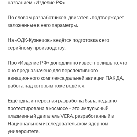
названием «Изделие РФ».
По словам разработчиков, двигатель подтверждает
заложенные в него параметры.
На «ОДК-Кузнецов» ведётся подготовка к его
серийному производству.
Про «Изделие РФ» доподлинно известно лишь то, что
оно предназначено для перспективного
авиационного комплекса дальней авиации ПАК ДА,
работа над которым тоже ведётся.
Ещё одна интересная разработка была недавно
протестирована в космосе – это импульсный
плазменный двигатель VERA, разработанный в
Национальном исследовательском ядерном
университете.