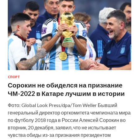
СПОРТ
Сорокин не обиделся на признание
ЧМ-2022 в Катаре лучшим в истории
Фото: Global Look Press/dpa/Tom Weller Бывший
генеральный директор оргкомитета чемпионата мира
по футболу 2018 года в России Алексей Сорокин во
вторник, 20 декабря, заявил, что не испытывает
чувства обиды из-за признания президентом