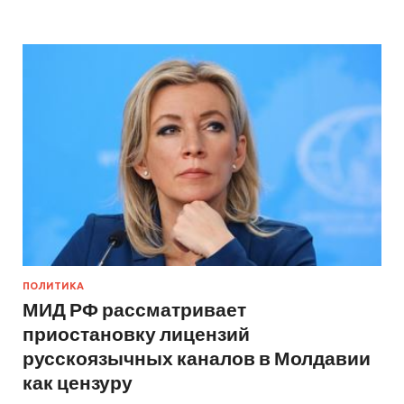
ПОЛИТИКА
МИД РФ рассматривает
приостановку лицензий
русскоязычных каналов в Молдавии
как цензуру