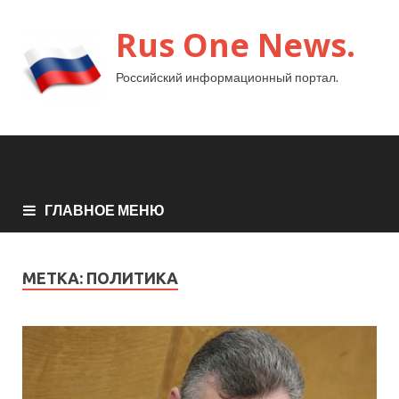
Rus One News.
Российский информационный портал.
ГЛАВНОЕ МЕНЮ
МЕТКА:
ПОЛИТИКА