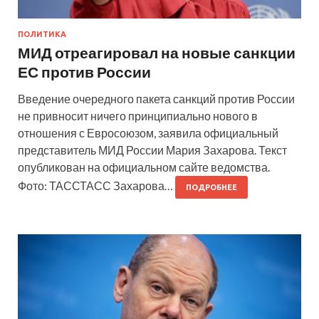
ПОЛИТИКА
МИД отреагировал на новые санкции
ЕС против России
Введение очередного пакета санкций против России
не привносит ничего принципиально нового в
отношения с Евросоюзом, заявила официальный
представитель МИД России Мария Захарова. Текст
опубликован на официальном сайте ведомства.
Фото: ТАССТАСС Захарова…
ПОДРОБНЕЕ