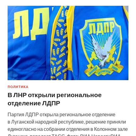
ПОЛИТИКА
В ЛНР открыли региональное
отделение ЛДПР
Партия ЛДПР открыла региональное отделение
в Луганской народной республике, решение приняли
единогласно на собрании отделения в Колонном зале