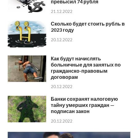
превысил 74 рубля
21.12.2022
Сколько будет стоить рубль в
2023 году
20.12.2022
Как будут начислять
больничные для занятых по
гражданско-правовым
договорам
20.12.2022
Банки сохранят налоговую
тайну умерших граждан —
подписан закон
20.12.2022