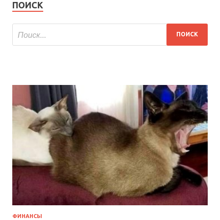
ПОИСК
ФИНАНСЫ