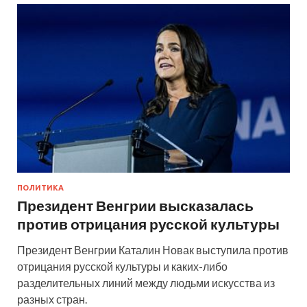
ПОЛИТИКА
Президент Венгрии высказалась
против отрицания русской культуры
Президент Венгрии Каталин Новак выступила против
отрицания русской культуры и каких-либо
разделительных линий между людьми искусства из
разных стран.