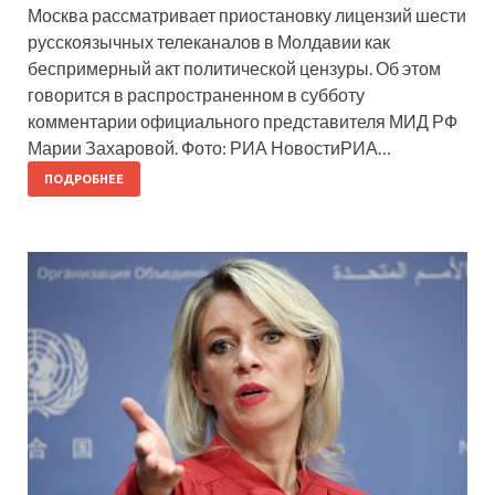
Москва рассматривает приостановку лицензий шести
русскоязычных телеканалов в Молдавии как
беспримерный акт политической цензуры. Об этом
говорится в распространенном в субботу
комментарии официального представителя МИД РФ
Марии Захаровой. Фото: РИА НовостиРИА…
ПОДРОБНЕЕ