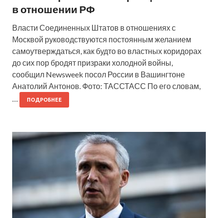
в отношении РФ
Власти Соединенных Штатов в отношениях с
Москвой руководствуются постоянным желанием
самоутверждаться, как будто во властных коридорах
до сих пор бродят призраки холодной войны,
сообщил Newsweek посол России в Вашингтоне
Анатолий Антонов. Фото: ТАССТАСС По его словам,
…
ПОДРОБНЕЕ