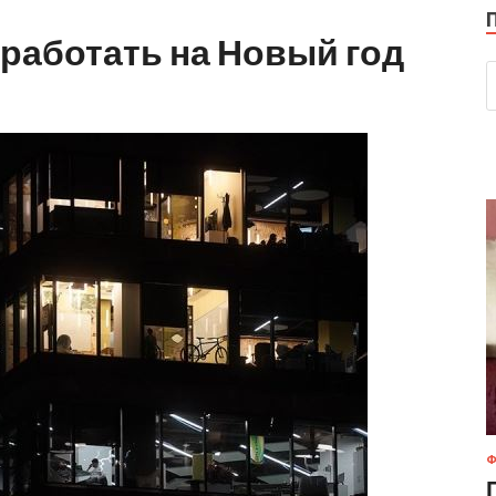
 работать на Новый год
Ф