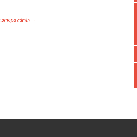
автора admin →