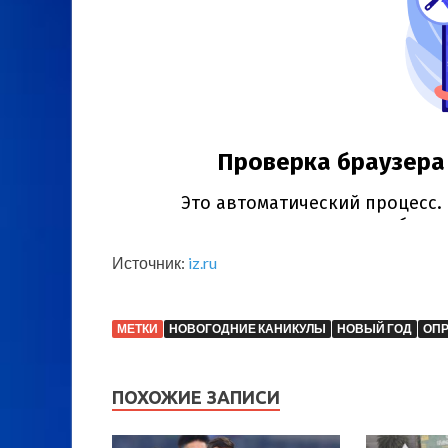
Источник:
iz.ru
МЕТКИ
НОВОГОДНИЕ КАНИКУЛЫ
НОВЫЙ ГОД
ОП
ПОХОЖИЕ ЗАПИСИ