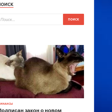
ПОИСК
ИНАНСЫ
Подписан закон о новом