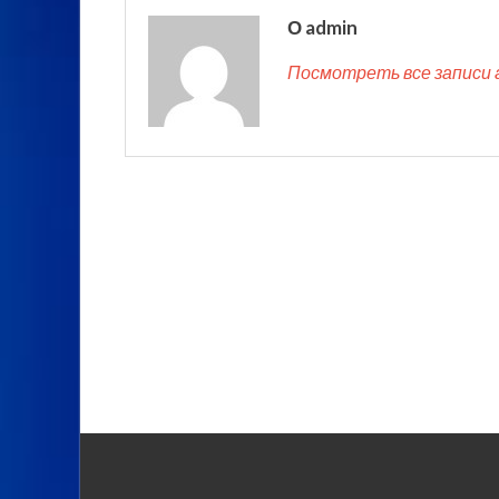
О admin
Посмотреть все записи 