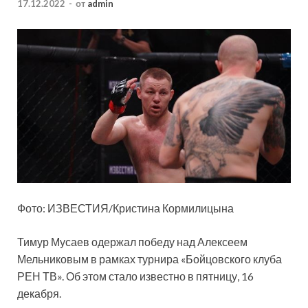
17.12.2022
-
от
admin
Фото: ИЗВЕСТИЯ/Кристина Кормилицына
Тимур Мусаев одержал победу над Алексеем
Мельниковым в рамках турнира «Бойцовского клуба
РЕН ТВ». Об этом стало известно в пятницу, 16
декабря.