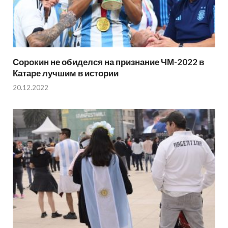
Сорокин не обиделся на признание ЧМ-2022 в
Катаре лучшим в истории
20.12.2022