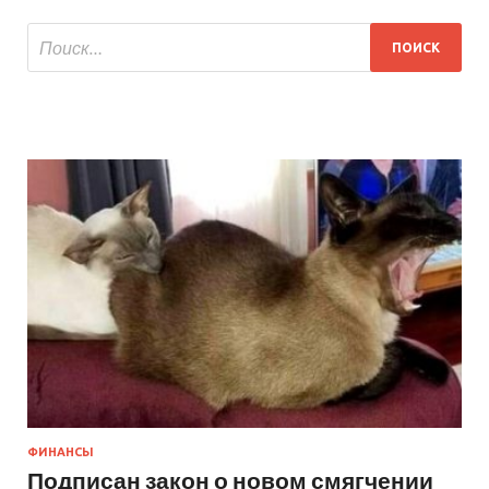
ФИНАНСЫ
Подписан закон о новом смягчении