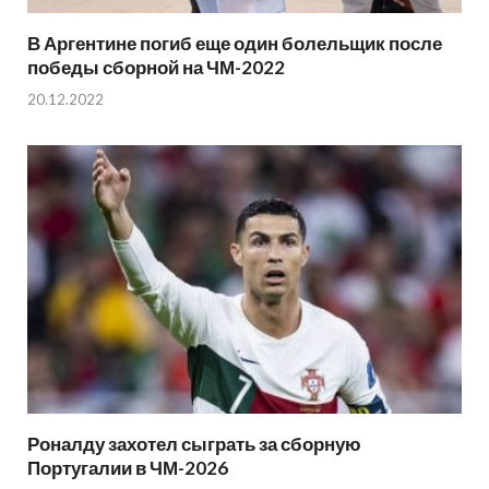
В Аргентине погиб еще один болельщик после
победы сборной на ЧМ-2022
20.12.2022
Роналду захотел сыграть за сборную
Португалии в ЧМ-2026