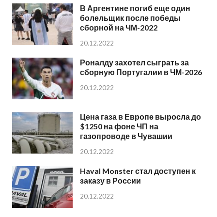
В Аргентине погиб еще один
болельщик после победы
сборной на ЧМ-2022
20.12.2022
Роналду захотел сыграть за
сборную Португалии в ЧМ-2026
20.12.2022
Цена газа в Европе выросла до
$1250 на фоне ЧП на
газопроводе в Чувашии
20.12.2022
Haval Monster стал доступен к
заказу в России
20.12.2022