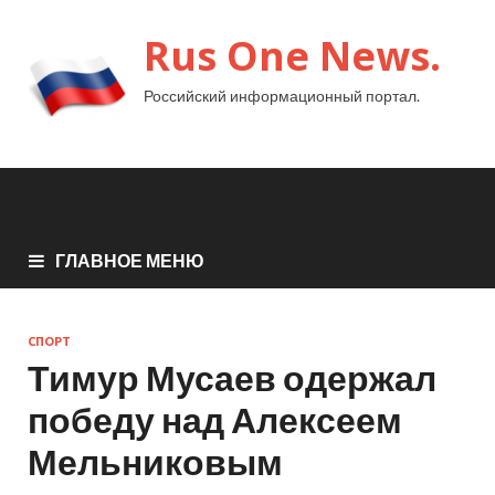
Rus One News.
Российский информационный портал.
ГЛАВНОЕ МЕНЮ
СПОРТ
Тимур Мусаев одержал
победу над Алексеем
Мельниковым