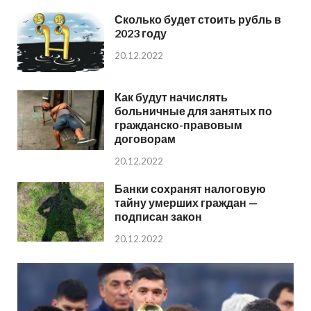
Сколько будет стоить рубль в
2023 году
20.12.2022
Как будут начислять
больничные для занятых по
гражданско-правовым
договорам
20.12.2022
Банки сохранят налоговую
тайну умерших граждан —
подписан закон
20.12.2022