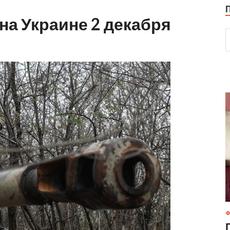
на Украине 2 декабря
Ф