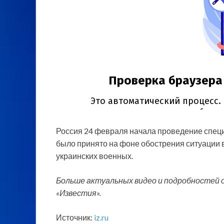
Россия 24 февраля начала проведение спец
было принято на фоне обострения ситуации в
украинских военных.
Больше актуальных видео и подробностей 
«Известия».
Источник:
iz.ru