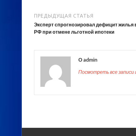
ПРЕДЫДУЩАЯ СТАТЬЯ
Эксперт спрогнозировал дефицит жилья 
РФ при отмене льготной ипотеки
О admin
Посмотреть все записи 