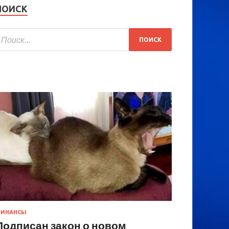
ПОИСК
ИНАНСЫ
Подписан закон о новом