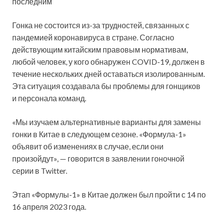
последним
Гонка не состоится из-за трудностей, связанных с
пандемией коронавируса в стране. Согласно
действующим китайским правовым нормативам,
любой человек, у кого обнаружен COVID-19, должен в
течение нескольких дней оставаться изолированным.
Эта ситуация создавала бы проблемы для гонщиков
и персонала команд.
«Мы изучаем альтернативные варианты для замены
гонки в Китае в следующем сезоне. «Формула-1»
объявит об изменениях в случае, если они
произойдут», — говорится в заявлении гоночной
серии в Twitter.
Этап «Формулы-1» в Китае должен был пройти с 14 по
16 апреля 2023 года.