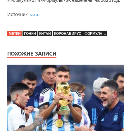
Источник:
iz.ru
МЕТКИ
ГОНКИ
КИТАЙ
КОРОНАВИРУС
ФОРМУЛА-1
ПОХОЖИЕ ЗАПИСИ