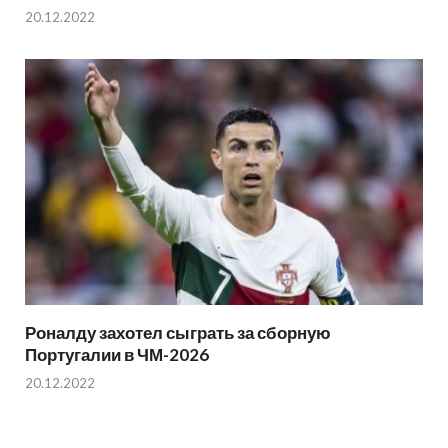
20.12.2022
Роналду захотел сыграть за сборную
Португалии в ЧМ-2026
20.12.2022