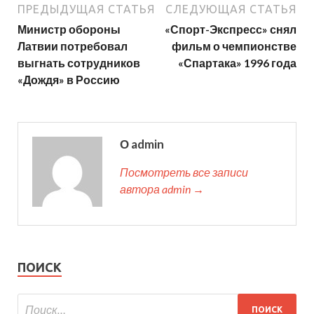
ПРЕДЫДУЩАЯ СТАТЬЯ
СЛЕДУЮЩАЯ СТАТЬЯ
Министр обороны
«Спорт-Экспресс» снял
Латвии потребовал
фильм о чемпионстве
выгнать сотрудников
«Спартака» 1996 года
«Дождя» в Россию
О admin
Посмотреть все записи
автора admin →
ПОИСК