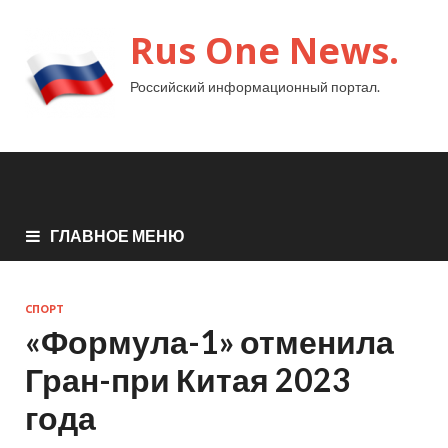
Rus One News.
Российский информационный портал.
ГЛАВНОЕ МЕНЮ
СПОРТ
«Формула-1» отменила
Гран-при Китая 2023
года