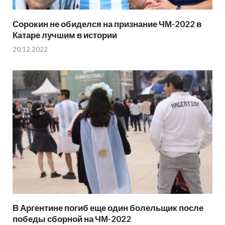
Сорокин не обиделся на признание ЧМ-2022 в
Катаре лучшим в истории
20.12.2022
В Аргентине погиб еще один болельщик после
победы сборной на ЧМ-2022