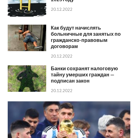
20.12.2022
Как будут начислять
больничные для занятых по
гражданско-правовым
договорам
20.12.2022
Банки сохранят налоговую
тайну умерших граждан —
подписан закон
20.12.2022