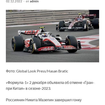
02.12.2022
-
от
admin
Фото: Global Look Press/Hasan Bratic
«Формула-1» 2 декабря объявила об отмене «Гран-
при Китая» в сезоне-2023.
Россиянин Никита Мазепин завершил гонку