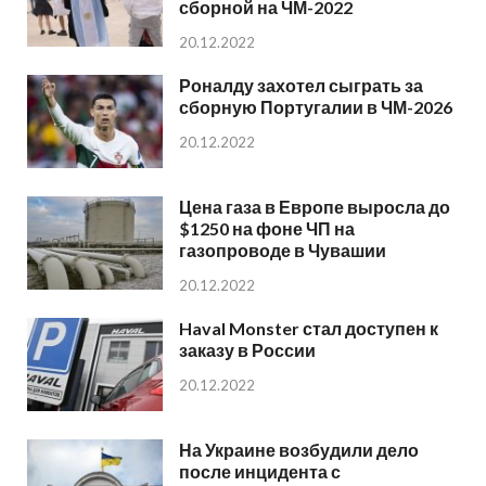
сборной на ЧМ-2022
20.12.2022
Роналду захотел сыграть за
сборную Португалии в ЧМ-2026
20.12.2022
Цена газа в Европе выросла до
$1250 на фоне ЧП на
газопроводе в Чувашии
20.12.2022
Haval Monster стал доступен к
заказу в России
20.12.2022
На Украине возбудили дело
после инцидента с