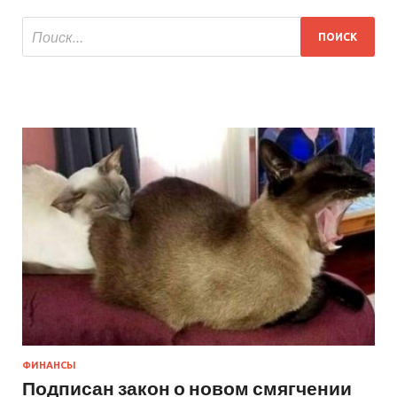
ФИНАНСЫ
Подписан закон о новом смягчении