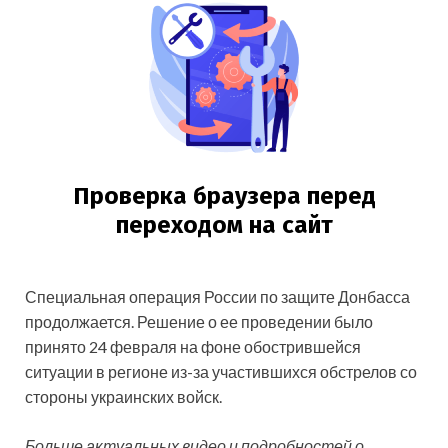
Специальная операция России по защите Донбасса
продолжается. Решение о ее проведении было
принято 24 февраля на фоне обострившейся
ситуации в регионе из-за участившихся обстрелов со
стороны украинских войск.
Больше актуальных видео и подробностей о