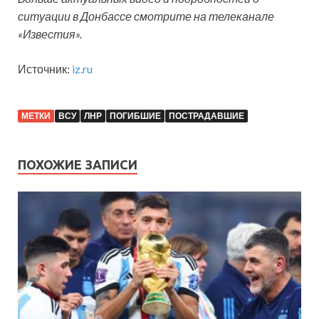
ситуации в Донбассе смотрите на телеканале
«Известия».
Источник:
iz.ru
МЕТКИ
ВСУ
ЛНР
ПОГИБШИЕ
ПОСТРАДАВШИЕ
ПОХОЖИЕ ЗАПИСИ