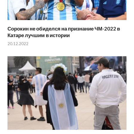
Сорокин не обиделся на признание ЧМ-2022 в
Катаре лучшим в истории
20.12.2022