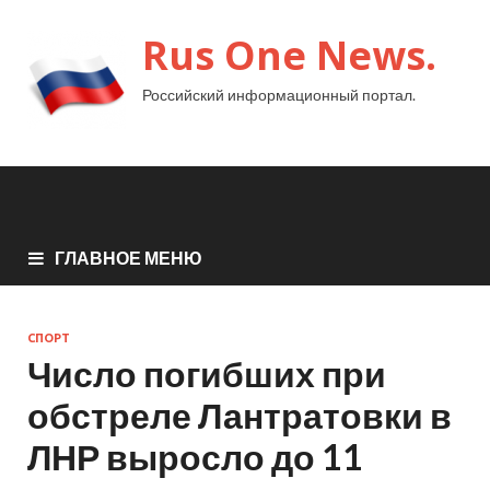
Rus One News.
Российский информационный портал.
ГЛАВНОЕ МЕНЮ
СПОРТ
Число погибших при
обстреле Лантратовки в
ЛНР выросло до 11