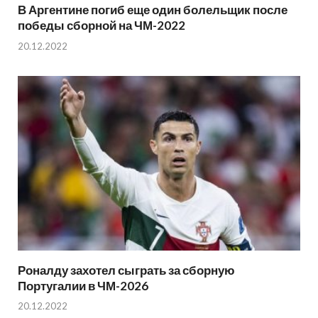
В Аргентине погиб еще один болельщик после
победы сборной на ЧМ-2022
20.12.2022
Роналду захотел сыграть за сборную
Португалии в ЧМ-2026
20.12.2022