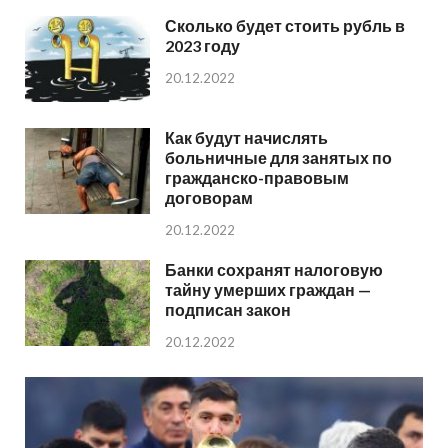
Сколько будет стоить рубль в
2023 году
20.12.2022
Как будут начислять
больничные для занятых по
гражданско-правовым
договорам
20.12.2022
Банки сохранят налоговую
тайну умерших граждан —
подписан закон
20.12.2022