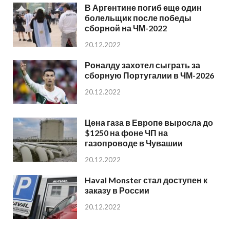
В Аргентине погиб еще один
болельщик после победы
сборной на ЧМ-2022
20.12.2022
Роналду захотел сыграть за
сборную Португалии в ЧМ-2026
20.12.2022
Цена газа в Европе выросла до
$1250 на фоне ЧП на
газопроводе в Чувашии
20.12.2022
Haval Monster стал доступен к
заказу в России
20.12.2022