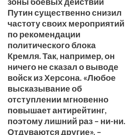
зоны боевых действий
Путин существенно снизил
частоту своих мероприятий
по рекомендации
политического блока
Кремля. Так, например, он
ничего не сказал о выводе
войск из Херсона. «Любое
высказывание об
отступлении мгновенно
повышает антирейтинг,
поэтому лишний раз – ни-ни.
Отдуваются другие», –