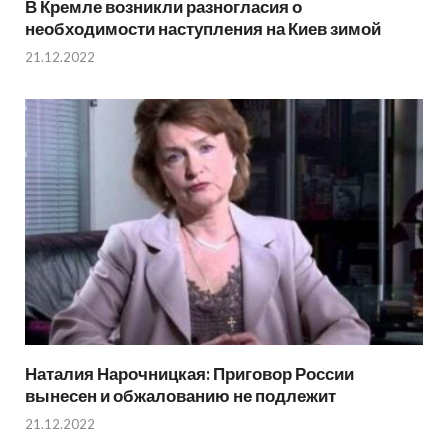
В Кремле возникли разногласия о
необходимости наступления на Киев зимой
21.12.2022
Наталия Нарочницкая: Приговор России
вынесен и обжалованию не подлежит
21.12.2022