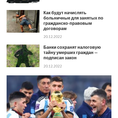
Как будут начислять
больничные для занятых по
гражданско-правовым
договорам
20.12.2022
Банки сохранят налоговую
тайну умерших граждан —
подписан закон
20.12.2022