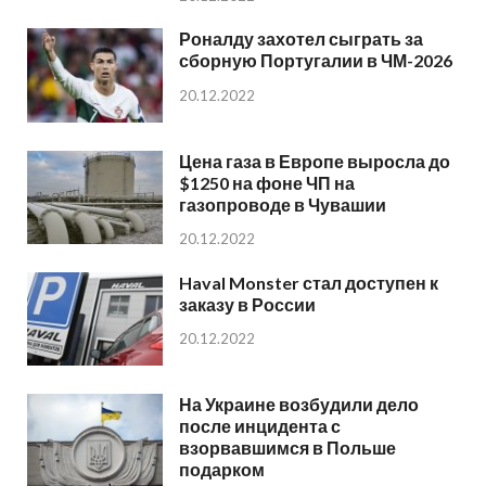
Роналду захотел сыграть за
сборную Португалии в ЧМ-2026
20.12.2022
Цена газа в Европе выросла до
$1250 на фоне ЧП на
газопроводе в Чувашии
20.12.2022
Haval Monster стал доступен к
заказу в России
20.12.2022
На Украине возбудили дело
после инцидента с
взорвавшимся в Польше
подарком