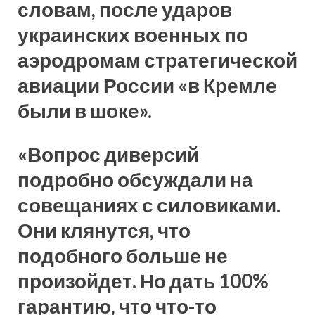
словам, после ударов
украинских военных по
аэродромам стратегической
авиации России «в Кремле
были в шоке».
«Вопрос диверсий
подробно обсуждали на
совещаниях с силовиками.
Они клянутся, что
подобного больше не
произойдет. Но дать 100%
гарантию, что что-то