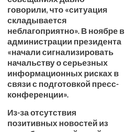
говорили, что «ситуация
складывается
неблагоприятно». В ноябре в
администрации президента
«начали сигнализировать
начальству о серьезных
информационных рисках в
связи с подготовкой пресс-
конференции».
Из-за отсутствия
позитивных новостей из