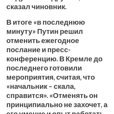
сказал чиновник.
В итоге «в последнюю
минуту» Путин решил
отменить ежегодное
послание и пресс-
конференцию. В Кремле до
последнего готовили
мероприятия, считая, что
«начальник – скала,
справится». «Отменять он
принципиально не захочет, а
его умение и опыт работать