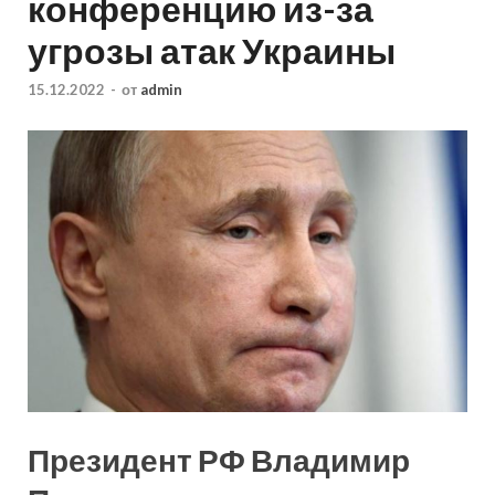
конференцию из-за
угрозы атак Украины
15.12.2022
-
от
admin
Президент РФ Владимир