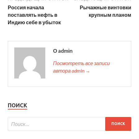
Россия начала
Рычажные винтовки
поставлять нефть в
крупным планом
Индию себе в убыток
О admin
Посмотреть все записи
автора admin →
ПОИСК