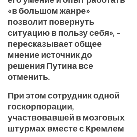
«в большом жанре»
позволит повернуть
ситуацию в пользу себя», –
пересказывает общее
мнение источник до
решения Путина все
отменить.
При этом сотрудник одной
госкорпорации,
участвовавшей в мозговых
штурмах вместе с Кремлем