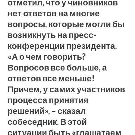
отметил, что у чиновников
нет ответов на многие
вопросы, которые могли бы
возникнуть на пресс-
конференции президента.
«А о чем говорить?
Вопросов все больше, а
ответов все меньше!
Причем, у самих участников
процесса принятия
решений», – сказал
собеседник. В этой
ситуации быть «глашатаем