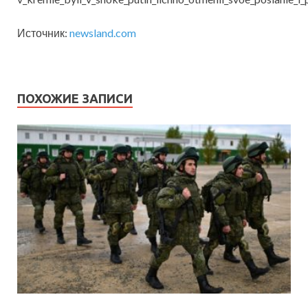
Источник:
newsland.com
ПОХОЖИЕ ЗАПИСИ