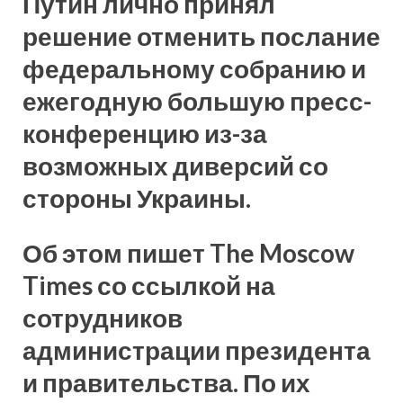
Путин лично принял
решение отменить послание
федеральному собранию и
ежегодную большую пресс-
конференцию из-за
возможных диверсий со
стороны Украины.
Об этом пишет The Moscow
Times со ссылкой на
сотрудников
администрации президента
и правительства. По их