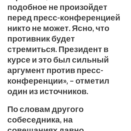
подобное не произойдет
перед пресс-конференцией
никто не может. Ясно, что
противник будет
стремиться. Президент в
курсе и это был сильный
аргумент против пресс-
конференции», – отметил
один из источников.
По словам другого
собеседника, на
совещаниях давно