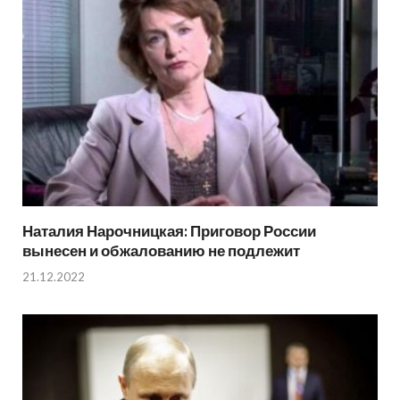
Наталия Нарочницкая: Приговор России
вынесен и обжалованию не подлежит
21.12.2022