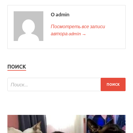
О admin
Посмотреть все записи
автора admin →
ПОИСК