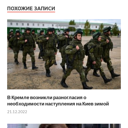
ПОХОЖИЕ ЗАПИСИ
В Кремле возникли разногласия о
необходимости наступления на Киев зимой
21.12.2022