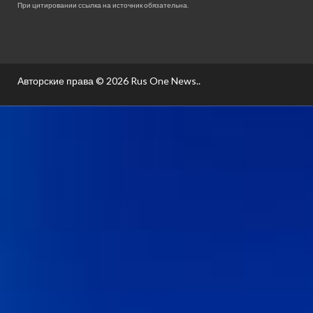
При цитировании ссылка на источник обязательна.
Авторские права © 2026
Rus One News.
.