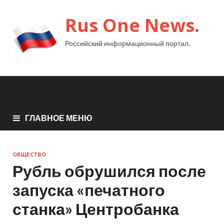
Rus One News.
Российский информационный портал.
ГЛАВНОЕ МЕНЮ
ОБЩЕСТВО
Рубль обрушился после
запуска «печатного
станка» Центробанка