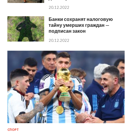
20.12.2022
Банки сохранят налоговую
тайну умерших граждан —
подписан закон
20.12.2022
СПОРТ