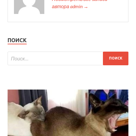
автора admin →
ПОИСК