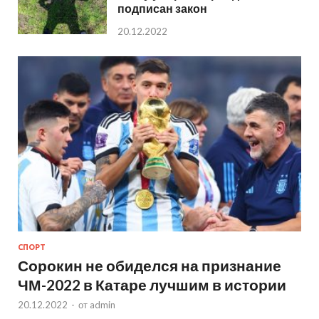
подписан закон
20.12.2022
СПОРТ
Сорокин не обиделся на признание
ЧМ-2022 в Катаре лучшим в истории
20.12.2022
-
от
admin