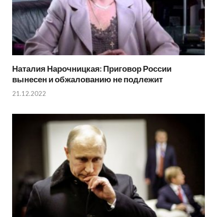
Наталия Нарочницкая: Приговор России
вынесен и обжалованию не подлежит
21.12.2022