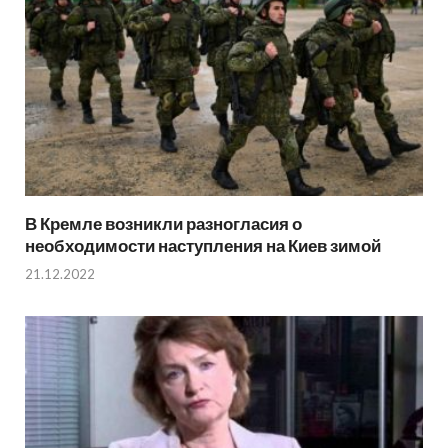
В Кремле возникли разногласия о
необходимости наступления на Киев зимой
21.12.2022