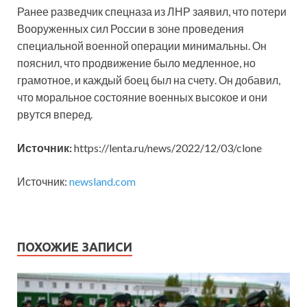
Ранее разведчик спецназа из ЛНР заявил, что потери
Вооруженных сил России в зоне проведения
специальной военной операции минимальны. Он
пояснил, что продвижение было медленное, но
грамотное, и каждый боец был на счету. Он добавил,
что моральное состояние военных высокое и они
рвутся вперед.
Источник:
https://lenta.ru/news/2022/12/03/clone
Источник:
newsland.com
ПОХОЖИЕ ЗАПИСИ