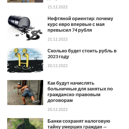
21.12.2022
Нефтяной ориентир: почему
курс евро впервые с мая
превысил 74 рубля
21.12.2022
Сколько будет стоить рубль в
2023 году
20.12.2022
Как будут начислять
больничные для занятых по
гражданско-правовым
договорам
20.12.2022
Банки сохранят налоговую
тайну умерших граждан —