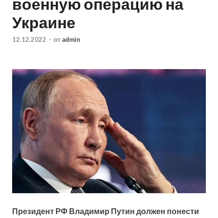
военную операцию на
Украине
12.12.2022
-
от
admin
Президент РФ Владимир Путин должен понести