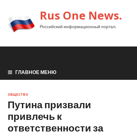
Rus One News.
Российский информационный портал.
ГЛАВНОЕ МЕНЮ
ОБЩЕСТВО
Путина призвали
привлечь к
ответственности за