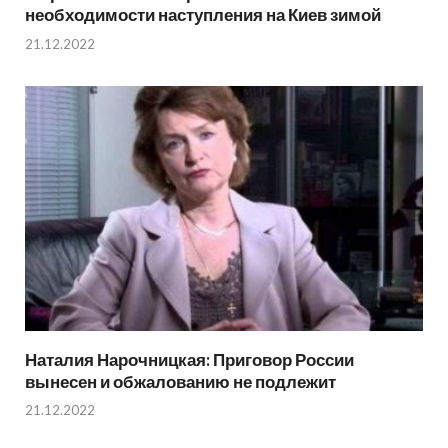
необходимости наступления на Киев зимой
21.12.2022
Наталия Нарочницкая: Приговор России
вынесен и обжалованию не подлежит
21.12.2022