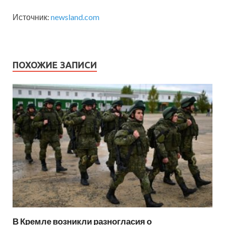
Источник:
newsland.com
ПОХОЖИЕ ЗАПИСИ
В Кремле возникли разногласия о