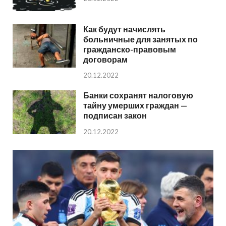
Как будут начислять
больничные для занятых по
гражданско-правовым
договорам
20.12.2022
Банки сохранят налоговую
тайну умерших граждан —
подписан закон
20.12.2022