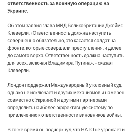
ответственность за военную операцию на
Украине.
Об этом заявил глава МИД Великобритании Джеймс
Клеверли. «Ответственность должна наступить
совершенно обязательно, это касается солдат на
фронте, которые совершали преступления, и далее
до самого верха. Ответственность должна наступить
для всех, включая Владимира Путина», – сказал
Клеверли.
Лондон поддержал Международный уголовный суд,
однако не исключает и других механизмов и намерен
совместно с Украиной и другими партнерами
определить наиболее эффективную систему по
привлечению к ответственности виновников войны.
В то же время он подчеркнул, что НАТО не угрожает и