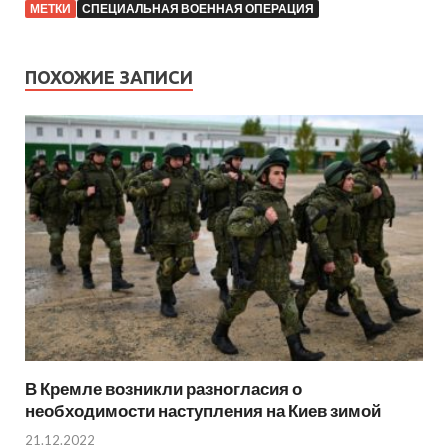
МЕТКИ
СПЕЦИАЛЬНАЯ ВОЕННАЯ ОПЕРАЦИЯ
ПОХОЖИЕ ЗАПИСИ
В Кремле возникли разногласия о
необходимости наступления на Киев зимой
21.12.2022