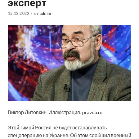
эксперт
15.12.2022
-
от
admin
Виктор Литовкин. Иллюстрация: pravda.ru
Этой зимой Россия не будет останавливать
спецоперацию на Украине. Об этом сообщил военный