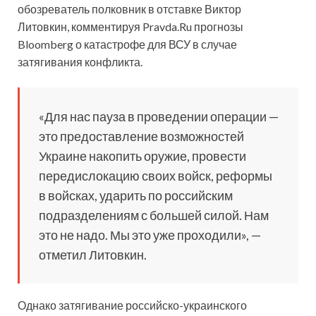
обозреватель полковник в отставке Виктор
Литовкин, комментируя Pravda.Ru прогнозы
Bloomberg о катастрофе для ВСУ в случае
затягивания конфликта.
«Для нас пауза в проведении операции —
это предоставление возможностей
Украине накопить оружие, провести
передислокацию своих войск, реформы
в войсках, ударить по российским
подразделениям с большей силой. Нам
это не надо. Мы это уже проходили», —
отметил Литовкин.
Однако затягивание российско-украинского