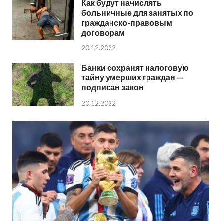
Как будут начислять
больничные для занятых по
гражданско-правовым
договорам
20.12.2022
Банки сохранят налоговую
тайну умерших граждан —
подписан закон
20.12.2022