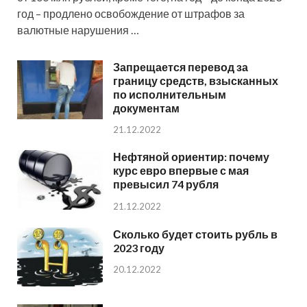
год – продлено освобождение от штрафов за
валютные нарушения …
Запрещается перевод за
границу средств, взысканных
по исполнительным
документам
21.12.2022
Нефтяной ориентир: почему
курс евро впервые с мая
превысил 74 рубля
21.12.2022
Сколько будет стоить рубль в
2023 году
20.12.2022