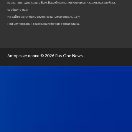
права, принадлежащие Вам, Вашей компании или организации, пожалуйста,
сообщите нам.
На сайте могут быть опубликованы материалы 18+!
При цитировании ссылка на источник обязательна.
Авторские права © 2026
Rus One News.
.