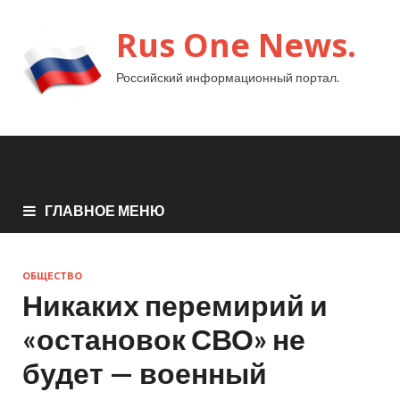
Rus One News.
Российский информационный портал.
ГЛАВНОЕ МЕНЮ
ОБЩЕСТВО
Никаких перемирий и
«остановок СВО» не
будет — военный