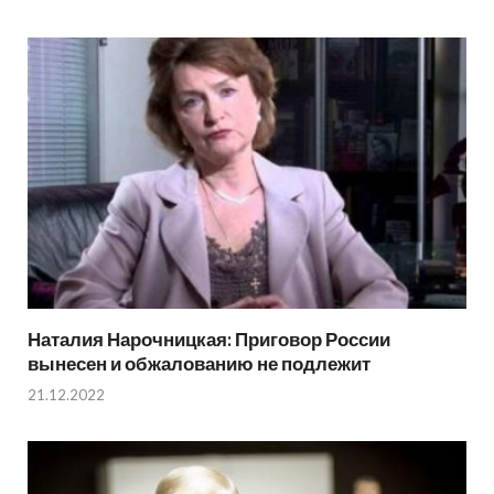
Наталия Нарочницкая: Приговор России
вынесен и обжалованию не подлежит
21.12.2022