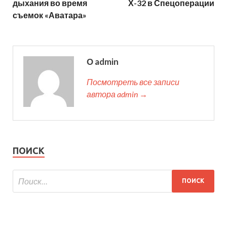
дыхания во время
Х-32 в Спецоперации
съемок «Аватара»
О admin
Посмотреть все записи
автора admin →
ПОИСК