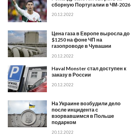
сборную Португалии в ЧМ-2026
20.12.2022
Цена газа в Европе выросла до
$1250 на фоне ЧП на
газопроводе в Чувашии
20.12.2022
Haval Monster стал доступен к
заказу в России
20.12.2022
На Украине возбудили дело
после инцидента с
взорвавшимся в Польше
подарком
20.12.2022