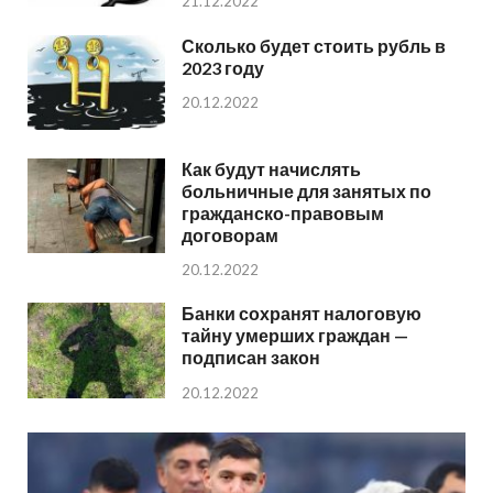
21.12.2022
Сколько будет стоить рубль в
2023 году
20.12.2022
Как будут начислять
больничные для занятых по
гражданско-правовым
договорам
20.12.2022
Банки сохранят налоговую
тайну умерших граждан —
подписан закон
20.12.2022