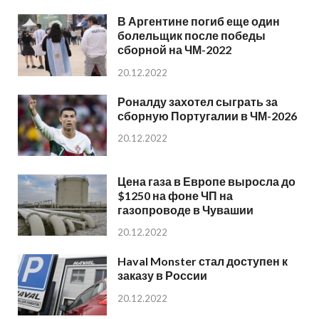
В Аргентине погиб еще один
болельщик после победы
сборной на ЧМ-2022
20.12.2022
Роналду захотел сыграть за
сборную Португалии в ЧМ-2026
20.12.2022
Цена газа в Европе выросла до
$1250 на фоне ЧП на
газопроводе в Чувашии
20.12.2022
Haval Monster стал доступен к
заказу в России
20.12.2022