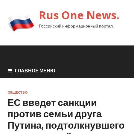
Rus One News.
Российский информационный портал.
ГЛАВНОЕ МЕНЮ
ОБЩЕСТВО
ЕС введет санкции
против семьи друга
Путина, подтолкнувшего