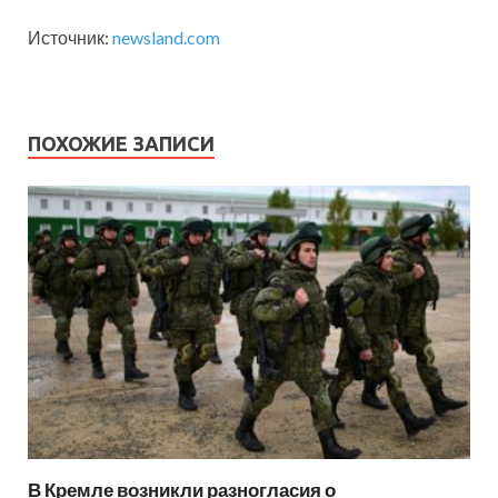
Источник:
newsland.com
ПОХОЖИЕ ЗАПИСИ
В Кремле возникли разногласия о