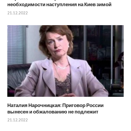
необходимости наступления на Киев зимой
21.12.2022
Наталия Нарочницкая: Приговор России
вынесен и обжалованию не подлежит
21.12.2022