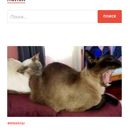
ФИНАНСЫ