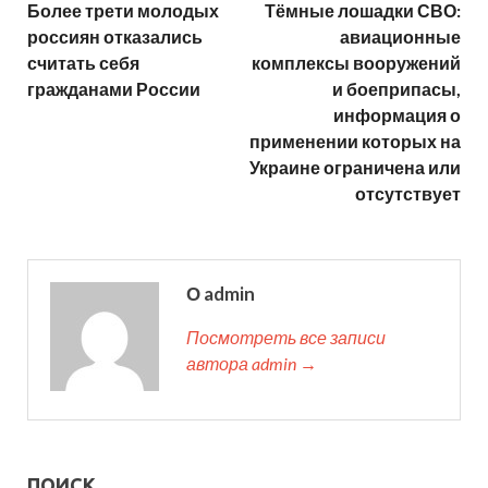
Более трети молодых
Тёмные лошадки СВО:
россиян отказались
авиационные
считать себя
комплексы вооружений
гражданами России
и боеприпасы,
информация о
применении которых на
Украине ограничена или
отсутствует
О admin
Посмотреть все записи
автора admin →
ПОИСК