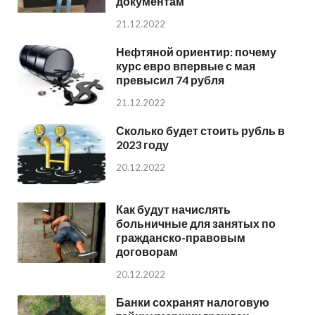
документам
21.12.2022
Нефтяной ориентир: почему
курс евро впервые с мая
превысил 74 рубля
21.12.2022
Сколько будет стоить рубль в
2023 году
20.12.2022
Как будут начислять
больничные для занятых по
гражданско-правовым
договорам
20.12.2022
Банки сохранят налоговую