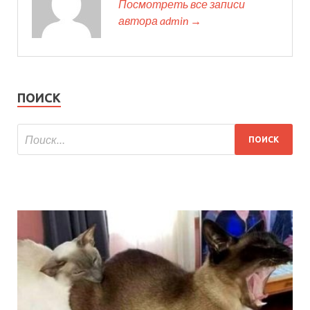
Посмотреть все записи
автора admin →
ПОИСК