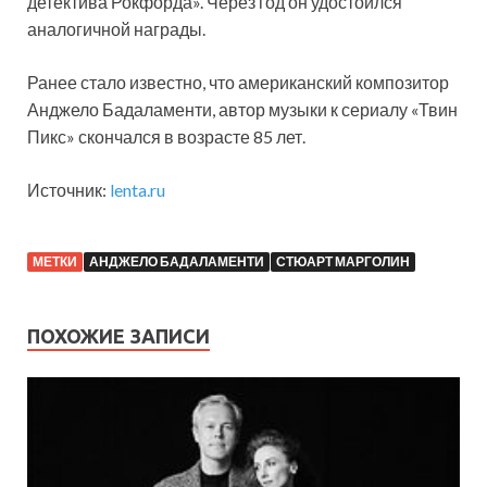
детектива Рокфорда». Через год он удостоился
аналогичной награды.
Ранее стало известно, что американский композитор
Анджело Бадаламенти, автор музыки к сериалу «Твин
Пикс» скончался в возрасте 85 лет.
Источник:
lenta.ru
МЕТКИ
АНДЖЕЛО БАДАЛАМЕНТИ
СТЮАРТ МАРГОЛИН
ПОХОЖИЕ ЗАПИСИ