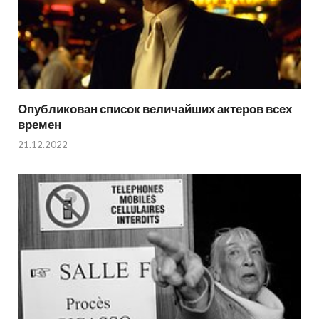
Опубликован список величайших актеров всех
времен
21.12.2022