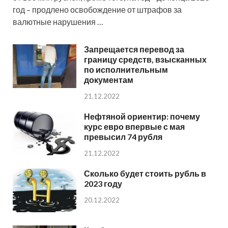
год – продлено освобождение от штрафов за
валютные нарушения …
Запрещается перевод за
границу средств, взысканных
по исполнительным
документам
21.12.2022
Нефтяной ориентир: почему
курс евро впервые с мая
превысил 74 рубля
21.12.2022
Сколько будет стоить рубль в
2023 году
20.12.2022