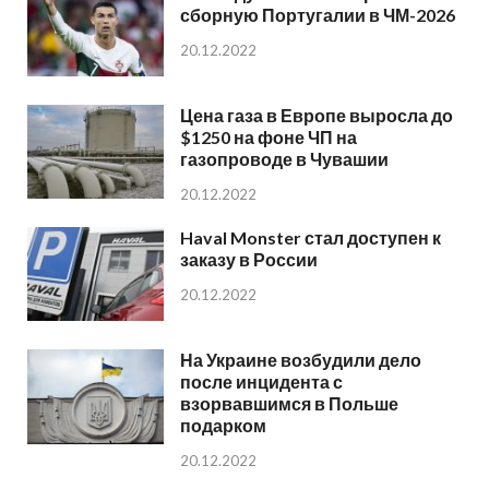
сборную Португалии в ЧМ-2026
20.12.2022
Цена газа в Европе выросла до
$1250 на фоне ЧП на
газопроводе в Чувашии
20.12.2022
Haval Monster стал доступен к
заказу в России
20.12.2022
На Украине возбудили дело
после инцидента с
взорвавшимся в Польше
подарком
20.12.2022