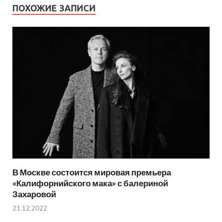
ПОХОЖИЕ ЗАПИСИ
В Москве состоится мировая премьера
«Калифорнийского мака» с балериной
Захаровой
21.12.2022