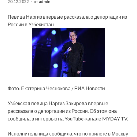
20.12.2022
-
от
admin
Певица Наргиз впервые рассказала о депортации из
России в Узбекистан
Фото: Екатерина Чеснокова / РИА Новости
Узбекская певица Наргиз Закирова впервые
рассказала о депортации из России. Об этом она
сообщила в интервью на YouTube-канале MYDAY TV.
Исполнительница сообщила, что по прилете в Москву