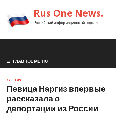
Rus One News.
Российский информационный портал.
ГЛАВНОЕ МЕНЮ
КУЛЬТУРА
Певица Наргиз впервые
рассказала о
депортации из России