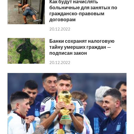
Как будут начислять
больничные для занятых по
гражданско-правовым
договорам
20.12.2022
Банки сохранят налоговую
тайну умерших граждан —
подписан закон
20.12.2022