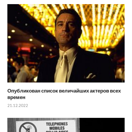
Опубликован список величайших актеров всех
времен
21.12.2022