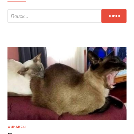
ФИНАНСЫ