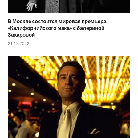
В Москве состоится мировая премьера
«Калифорнийского мака» с балериной
Захаровой
21.12.2022