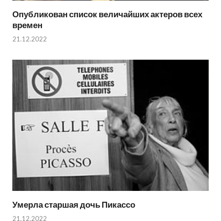
Опубликован список величайших актеров всех
времен
21.12.2022
Умерла старшая дочь Пикассо
21.12.2022