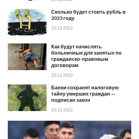
Сколько будет стоить рубль в
2023 году
20.12.2022
Как будут начислять
больничные для занятых по
гражданско-правовым
договорам
20.12.2022
Банки сохранят налоговую
тайну умерших граждан —
подписан закон
20.12.2022