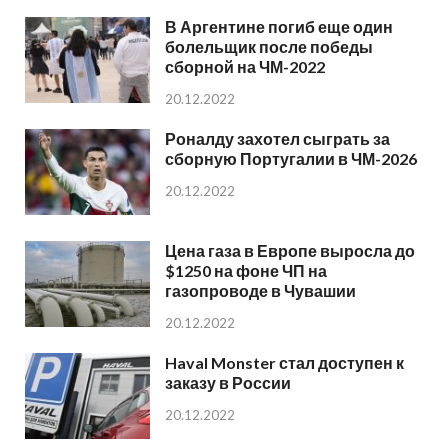
В Аргентине погиб еще один
болельщик после победы
сборной на ЧМ-2022
20.12.2022
Роналду захотел сыграть за
сборную Португалии в ЧМ-2026
20.12.2022
Цена газа в Европе выросла до
$1250 на фоне ЧП на
газопроводе в Чувашии
20.12.2022
Haval Monster стал доступен к
заказу в России
20.12.2022