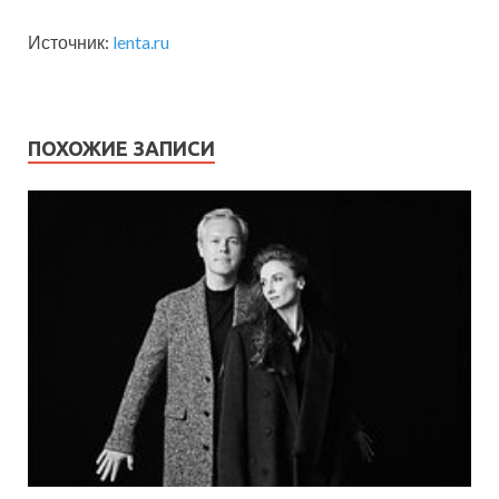
Источник:
lenta.ru
ПОХОЖИЕ ЗАПИСИ