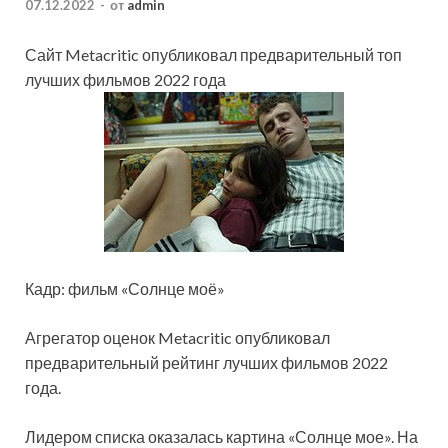
07.12.2022
-
от
admin
Сайт Metacritic опубликовал предварительный топ
лучших фильмов 2022 года
Кадр: фильм «Солнце моё»
Агрегатор оценок Metacritic опубликовал
предварительный рейтинг лучших фильмов 2022
года.
Лидером списка оказалась картина «Солнце мое». На