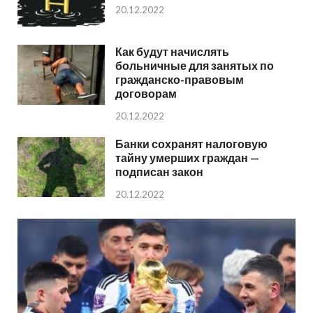
20.12.2022
Как будут начислять
больничные для занятых по
гражданско-правовым
договорам
20.12.2022
Банки сохранят налоговую
тайну умерших граждан —
подписан закон
20.12.2022