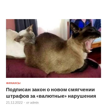
ФИНАНСЫ
Подписан закон о новом смягчении
штрафов за «валютные» нарушения
21.12.2022
-
от
admin