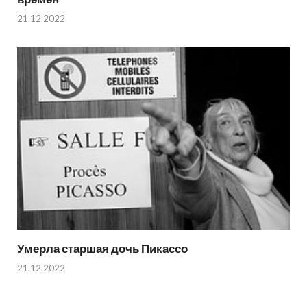
21.12.2022
Умерла старшая дочь Пикассо
21.12.2022