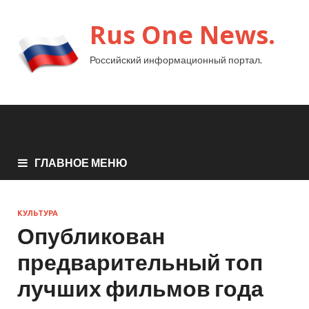
Rus One News.
Российский информационный портал.
ГЛАВНОЕ МЕНЮ
КУЛЬТУРА
Опубликован
предварительный топ
лучших фильмов года