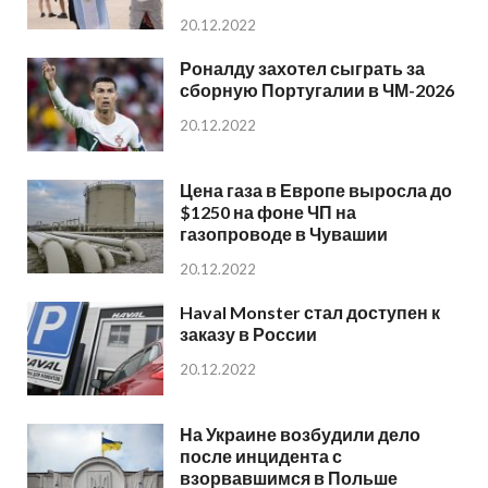
20.12.2022
Роналду захотел сыграть за
сборную Португалии в ЧМ-2026
20.12.2022
Цена газа в Европе выросла до
$1250 на фоне ЧП на
газопроводе в Чувашии
20.12.2022
Haval Monster стал доступен к
заказу в России
20.12.2022
На Украине возбудили дело
после инцидента с
взорвавшимся в Польше