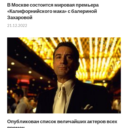
В Москве состоится мировая премьера
«Калифорнийского мака» с балериной
Захаровой
21.12.2022
Опубликован список величайших актеров всех
времен