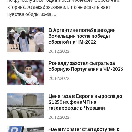
вторник, 20 декабря, заявил, что не испытывает
чувства обиды из-за …
В Аргентине погиб еще один
болельщик после победы
сборной на ЧМ-2022
20.12.2022
Роналду захотел сыграть за
сборную Португалии в ЧМ-2026
20.12.2022
Цена газа в Европе выросла до
$1250 на фоне ЧП на
газопроводе в Чувашии
20.12.2022
Haval Monster стал доступен к