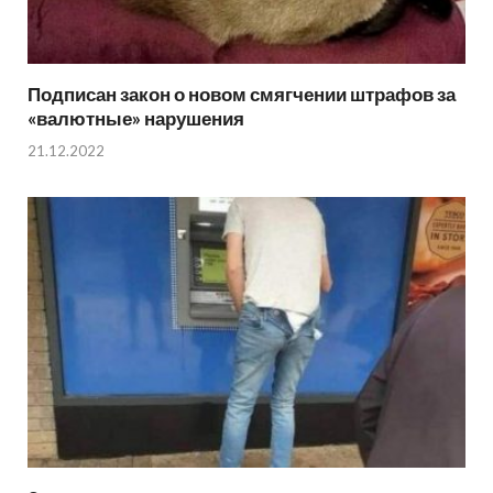
Подписан закон о новом смягчении штрафов за
«валютные» нарушения
21.12.2022