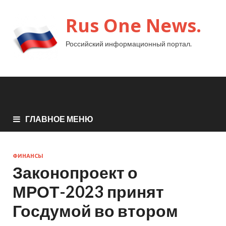
Rus One News.
Российский информационный портал.
ГЛАВНОЕ МЕНЮ
ФИНАНСЫ
Законопроект о
МРОТ-2023 принят
Госдумой во втором