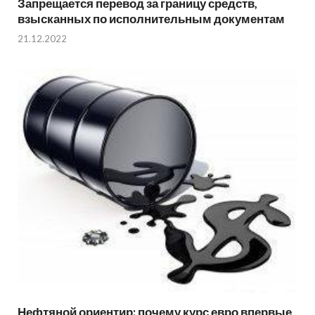
Запрещается перевод за границу средств,
взысканных по исполнительным документам
21.12.2022
Нефтяной ориентир: почему курс евро впервые