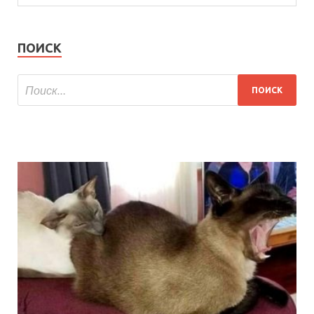
ПОИСК