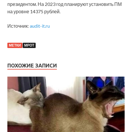
президентом. На 2023 год планируют установить ПМ
на уровне 14375 рублей.
Источник:
audit-it.ru
МЕТКИ
МРОТ
ПОХОЖИЕ ЗАПИСИ