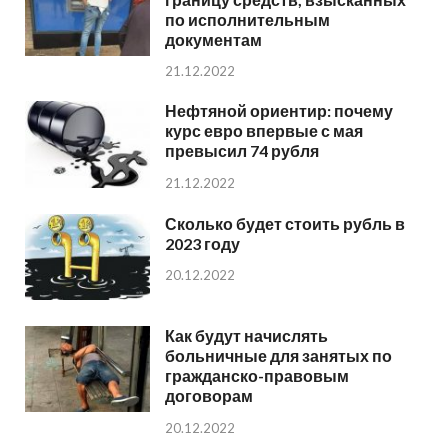
по исполнительным
документам
21.12.2022
Нефтяной ориентир: почему
курс евро впервые с мая
превысил 74 рубля
21.12.2022
Сколько будет стоить рубль в
2023 году
20.12.2022
Как будут начислять
больничные для занятых по
гражданско-правовым
договорам
20.12.2022