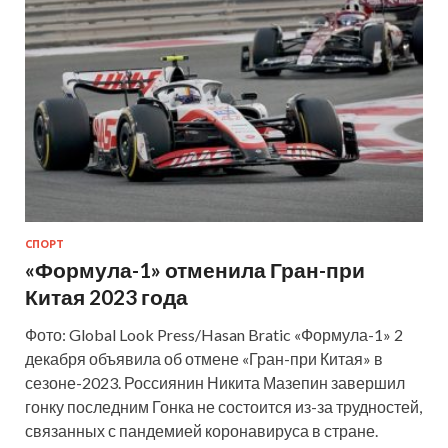
СПОРТ
«Формула-1» отменила Гран-при
Китая 2023 года
Фото: Global Look Press/Hasan Bratic «Формула-1» 2
декабря объявила об отмене «Гран-при Китая» в
сезоне-2023. Россиянин Никита Мазепин завершил
гонку последним Гонка не состоится из-за трудностей,
связанных с пандемией коронавируса в стране.