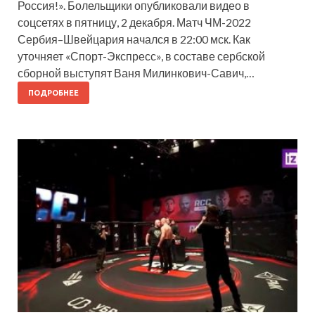
Россия!». Болельщики опубликовали видео в
соцсетях в пятницу, 2 декабря. Матч ЧМ-2022
Сербия–Швейцария начался в 22:00 мск. Как
уточняет «Спорт-Экспресс», в составе сербской
сборной выступят Ваня Милинкович-Савич,…
ПОДРОБНЕЕ