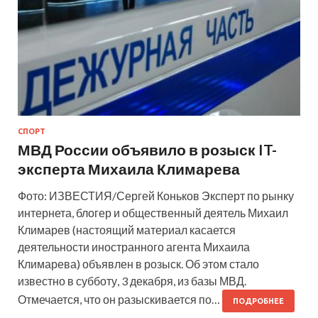
СПОРТ
МВД России объявило в розыск IT-
эксперта Михаила Климарева
Фото: ИЗВЕСТИЯ/Сергей Коньков Эксперт по рынку
интернета, блогер и общественный деятель Михаил
Климарев (настоящий материал касается
деятельности иностранного агента Михаила
Климарева) объявлен в розыск. Об этом стало
известно в субботу, 3 декабря, из базы МВД.
Отмечается, что он разыскивается по…
ПОДРОБНЕЕ