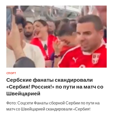
СПОРТ
Сербские фанаты скандировали
«Сербия! Россия!» по пути на матч со
Швейцарией
Фото: Соцсети Фанаты сборной Сербии по пути на
матч со Швейцарией скандировали «Сербия!