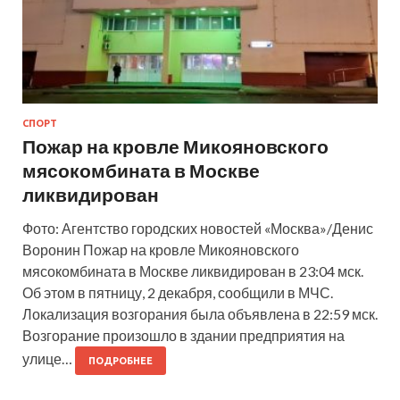
СПОРТ
Пожар на кровле Микояновского
мясокомбината в Москве
ликвидирован
Фото: Агентство городских новостей «Москва»/Денис
Воронин Пожар на кровле Микояновского
мясокомбината в Москве ликвидирован в 23:04 мск.
Об этом в пятницу, 2 декабря, сообщили в МЧС.
Локализация возгорания была объявлена в 22:59 мск.
Возгорание произошло в здании предприятия на
улице…
ПОДРОБНЕЕ