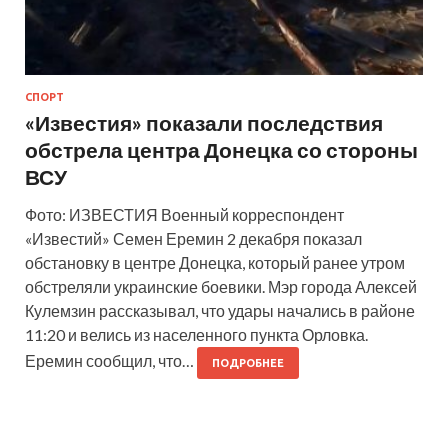
СПОРТ
«Известия» показали последствия
обстрела центра Донецка со стороны
ВСУ
Фото: ИЗВЕСТИЯ Военный корреспондент
«Известий» Семен Еремин 2 декабря показал
обстановку в центре Донецка, который ранее утром
обстреляли украинские боевики. Мэр города Алексей
Кулемзин рассказывал, что удары начались в районе
11:20 и велись из населенного пункта Орловка.
Еремин сообщил, что…
ПОДРОБНЕЕ