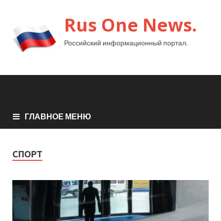
Rus One News.
Российский информационный портал.
ГЛАВНОЕ МЕНЮ
СПОРТ