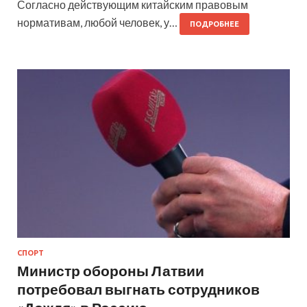
Согласно действующим китайским правовым
нормативам, любой человек, у…
ПОДРОБНЕЕ
СПОРТ
Министр обороны Латвии
потребовал выгнать сотрудников