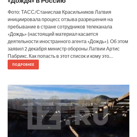
«Дождя» в Россию
Фото: ТАСС/Станислав Красильников Латвия
инициировала процесс отзыва разрешения на
пребывание в стране сотрудников телеканала
«Дождь» (настоящий материал касается
деятельности иностранного агента «Дождь»). Об этом
заявил 2 декабря министр обороны Латвии Артис
Пабрикс. Как попасть в этот список и кому это…
ПОДРОБНЕЕ