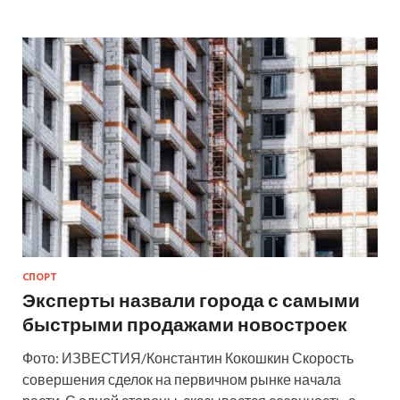
СПОРТ
Эксперты назвали города с самыми
быстрыми продажами новостроек
Фото: ИЗВЕСТИЯ/Константин Кокошкин Скорость
совершения сделок на первичном рынке начала