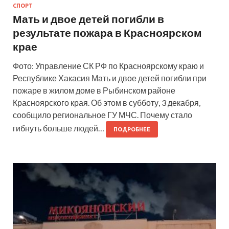
СПОРТ
Мать и двое детей погибли в
результате пожара в Красноярском
крае
Фото: Управление СК РФ по Красноярскому краю и
Республике Хакасия Мать и двое детей погибли при
пожаре в жилом доме в Рыбинском районе
Красноярского края. Об этом в субботу, 3 декабря,
сообщило региональное ГУ МЧС. Почему стало
гибнуть больше людей…
ПОДРОБНЕЕ