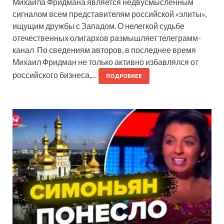
Михаила Фридмана является недвусмысленным
сигналом всем представителям российской «элиты»,
ищущим дружбы с Западом. О нелегкой судьбе
отечественных олигархов размышляет телеграмм-
канал По сведениям авторов, в последнее время
Михаил Фридман не только активно избавлялся от
российского бизнеса,…
ПОДРОБНЕЕ