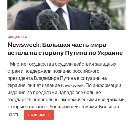
ОБЩЕСТВО
Newsweek: Большая часть мира
встала на сторону Путина по Украине
Многие государства осудили действия западных
стран и поддержали позицию российского
президента Владимира Путина в ситуации на
Украине, пишет издание Newsweek. По информации
издания, за пределами Запада все больше
государств недовольны экономическими издержками,
которые связаны с боевыми действиями. Большая
часть…
ПОДРОБНЕЕ