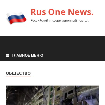
Rus One News.
Российский информационный портал.
ГЛАВНОЕ МЕНЮ
ОБЩЕСТВО