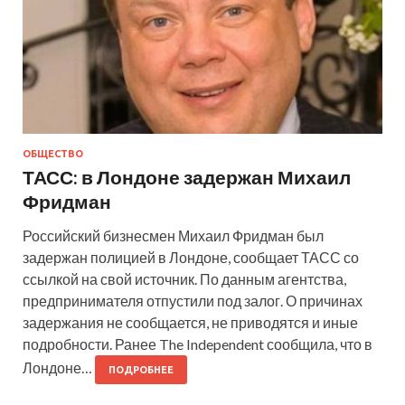
ОБЩЕСТВО
ТАСС: в Лондоне задержан Михаил
Фридман
Российский бизнесмен Михаил Фридман был
задержан полицией в Лондоне, сообщает ТАСС со
ссылкой на свой источник. По данным агентства,
предпринимателя отпустили под залог. О причинах
задержания не сообщается, не приводятся и иные
подробности. Ранее The Independent сообщила, что в
Лондоне…
ПОДРОБНЕЕ