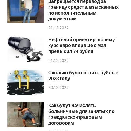
Запрещается перевод за
границу средств, взысканных
по исполнительным
документам
21.12.2022
Нефтяной ориентир: почему
курс евро впервые с мая
превысил 74 рубля
21.12.2022
Сколько будет стоить рубль в
2023 году
20.12.2022
Как будут начислять
больничные для занятых по
гражданско-правовым
договорам