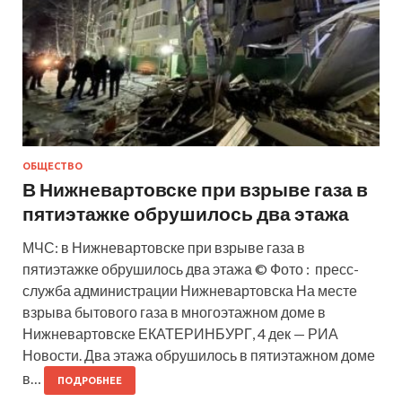
ОБЩЕСТВО
В Нижневартовске при взрыве газа в
пятиэтажке обрушилось два этажа
МЧС: в Нижневартовске при взрыве газа в
пятиэтажке обрушилось два этажа © Фото : пресс-
служба администрации Нижневартовска На месте
взрыва бытового газа в многоэтажном доме в
Нижневартовске ЕКАТЕРИНБУРГ, 4 дек — РИА
Новости. Два этажа обрушилось в пятиэтажном доме
в…
ПОДРОБНЕЕ