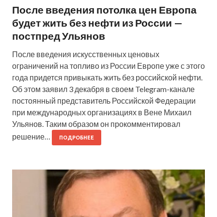
После введения потолка цен Европа
будет жить без нефти из России —
постпред Ульянов
После введения искусственных ценовых
ограничений на топливо из России Европе уже с этого
года придется привыкать жить без российской нефти.
Об этом заявил 3 декабря в своем Telegram-канале
постоянный представитель Российской Федерации
при международных организациях в Вене Михаил
Ульянов. Таким образом он прокомментировал
решение…
ПОДРОБНЕЕ