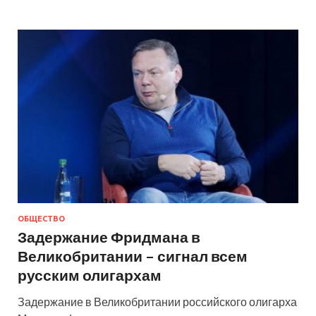
ОБЩЕСТВО
Задержание Фридмана в
Великобритании – сигнал всем
русским олигархам
Задержание в Великобритании российского олигарха