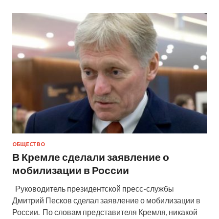
ОБЩЕСТВО
В Кремле сделали заявление о
мобилизации в России
Руководитель президентской пресс-службы
Дмитрий Песков сделал заявление о мобилизации в
России. По словам представителя Кремля, никакой