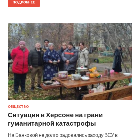
ПОДРОБНЕЕ
ОБЩЕСТВО
Ситуация в Херсоне на грани
гуманитарной катастрофы
На Банковой не долго радовались заходу ВСУ в