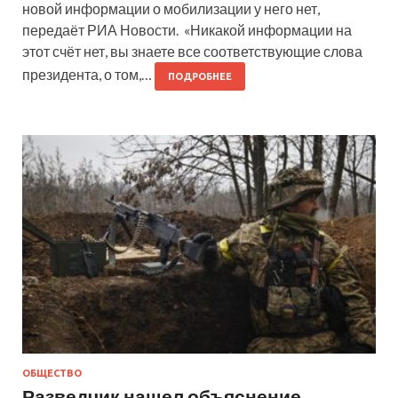
новой информации о мобилизации у него нет,
передаёт РИА Новости. «Никакой информации на
этот счёт нет, вы знаете все соответствующие слова
президента, о том,…
ПОДРОБНЕЕ
ОБЩЕСТВО
Разведчик нашел объяснение