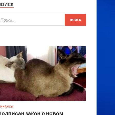
ПОИСК
ИНАНСЫ
Подписан закон о новом