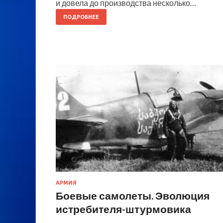
и довела до производства несколько…
ПОДРОБНЕЕ
АРМИЯ
Боевые самолеты. Эволюция
истребителя-штурмовика