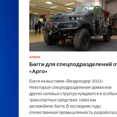
АРМИЯ
Багги для спецподразделений о
«Арго»
Багги на выставке «Вездеходер-2022»
Некоторые спецподразделения армии или
других силовых структур нуждаются в особы
транспортных средствах, таких как
автомобили-багги. В последние годы
отечественная промышленность разработал