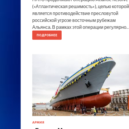
(«Атлантическая решимость»), целью которой
является противодействие пресловутой
российской угрозе восточным рубежам
Альянса. В рамках этой операции регулярно
ПОДРОБНЕЕ
АРМИЯ