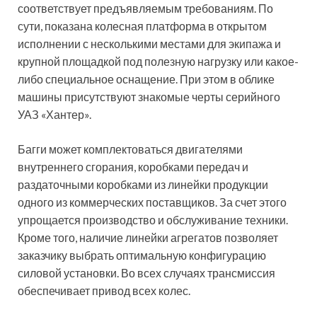
соответствует предъявляемым требованиям. По
сути, показана колесная платформа в открытом
исполнении с несколькими местами для экипажа и
крупной площадкой под полезную нагрузку или какое-
либо специальное оснащение. При этом в облике
машины присутствуют знакомые черты серийного
УАЗ «Хантер».
Багги может комплектоваться двигателями
внутреннего сгорания, коробками передач и
раздаточными коробками из линейки продукции
одного из коммерческих поставщиков. За счет этого
упрощается производство и обслуживание техники.
Кроме того, наличие линейки агрегатов позволяет
заказчику выбрать оптимальную конфигурацию
силовой установки. Во всех случаях трансмиссия
обеспечивает привод всех колес.