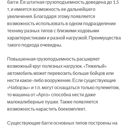
багги. Ее штатная грузоподъемность доведена до 1,5
т, и имеется возможность ее дальнейшего
увеличения. Благодаря этому появляется
возможность использовать в одном подразделении
технику разных типов с близкими ходовыми
характеристиками и разной нагрузкой. Преимущества
такого подхода очевидны.
Повышенная грузоподъемность расширяет
возможный круг полезных нагрузок. «Тяжелый»
автомобиль может перевозить больше бойцов или
нести какое-либо вооружение. Если существующие
«Чаборзы» и т.п. могут оснащаться только пулеметом,
то машина от «Арго» способна нести даже
малокалиберные пушки. Также появляется
возможность нарастить боекомплект.
Существующие багги основных типов построены на