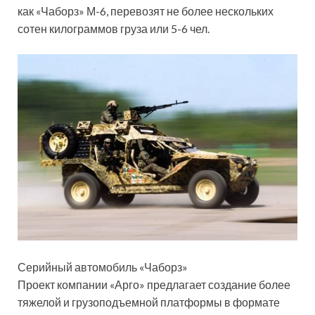
как «Чаборз» М-6, перевозят не более нескольких
сотен килограммов груза или 5-6 чел.
Серийный автомобиль «Чаборз»
Проект компании «Арго» предлагает создание более
тяжелой и грузоподъемной платформы в формате