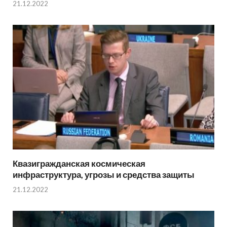
21.12.2022
Квазигражданская космическая
инфраструктура, угрозы и средства защиты
21.12.2022