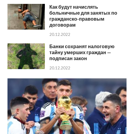
Как будут начислять
больничные для занятых по
гражданско-правовым
договорам
20.12.2022
Банки сохранят налоговую
тайну умерших граждан —
подписан закон
20.12.2022