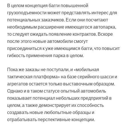
В целом концепция багги повышенной
грузоподъемности может представлять интерес для
потенциальных заказчиков. Если они посчитают
необходимым расширение имеющегося автопарка,
то следует ожидать появление контрактов. Вскоре
после этого новые автомобили смогут
присоединиться к уже имеющимся багги, что повысит
гибкость применения парка в целом.
Пока же заказы не поступали, и «мобильная
тактическая платформа» на базе серийного шасси и
агрегатов остается только выставочным образцом.
Однако и в таком статусе опытный автомобиль
показывает потенциал небольших предприятий в
целом, а также демонстрирует их способность
создавать новые любопытные образцы и
отрабатывать перспективные концепции.