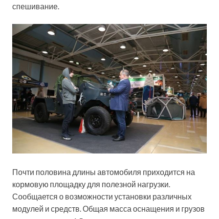
спешивание.
Почти половина длины автомобиля приходится на
кормовую площадку для полезной нагрузки.
Сообщается о возможности установки различных
модулей и средств. Общая масса оснащения и грузов