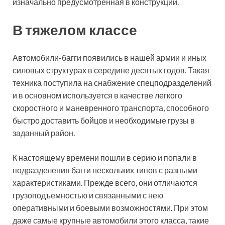
изначально предусмотренная в конструкции.
В тяжелом классе
Автомобили-багги появились в нашей армии и иных
силовых структурах в середине десятых годов. Такая
техника поступила на снабжение спецподразделений
и в основном используется в качестве легкого
скоростного и маневренного транспорта, способного
быстро доставить бойцов и необходимые грузы в
заданный район.
К настоящему времени пошли в серию и попали в
подразделения багги нескольких типов с разными
характеристиками. Прежде всего, они отличаются
грузоподъемностью и связанными с нею
оперативными и боевыми возможностями. При этом
даже самые крупные автомобили этого класса, такие