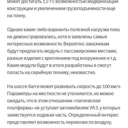
может достигать 1,5 т с возможностью модернизации
конструкции и увеличением грузоподъемности еще
на тонну.
Однако какие-либо варианты полезной нагрузки пока
не демонстрировались, хотя и заявлены самые
интересные возможности. Вероятно, заказчикам
будут предлагать модуль с пассажирскими местами,
разные изделия с креплением под вооружение и т.д.
Какие модули будут в итоге разработаны и смогут
попасть на серийную технику, неизвестно.
На шоссе багги может развивать скорость до 100 км/ч.
Параметры на местности не уточняются, но можно
ожидать, что в этом отношении «тактическая
платформа» не уступает автомобилям УАЗ, у которых
заимствуется ходовая часть. Определенный интерес
представляет возможность перевозки по воздуху,