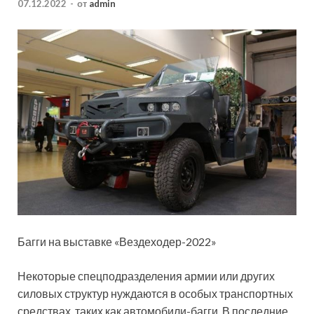
07.12.2022
-
от
admin
Багги на выставке «Вездеходер-2022»
Некоторые спецподразделения армии или других
силовых структур нуждаются в особых транспортных
средствах, таких как автомобили-багги. В последние