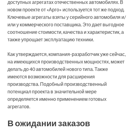
доступных агрегатах отечественных автомобилях. В
новом проекте от «Арго» используется тот же подход.
Ключевые агрегаты взяты у серийного автомобиля и/
или у коммерческого поставщика. Это дает выгодное
соотношение стоимости, качества и характеристик, а
также упрощает эксплуатацию техники.
Как утверждается, компания-разработчик уже сейчас,
на имеющихся производственных мощностях, может
делать до 40 автомобилей нового типа. Также
имеются возможности для расширения
производства. Подобный производственный
потенциал проекта в значительной мере
определяется именно применением готовых
агрегатов.
В ожидании заказов