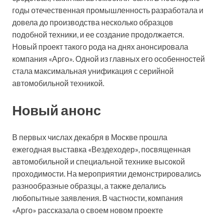
годы отечественная промышленность разработала и
довела до производства несколько
образцов
подобной техники, и ее создание продолжается.
Новый проект такого рода на днях анонсировала
компания «Арго». Одной из главных его особенностей
стала максимальная унификация с серийной
автомобильной техникой.
Новый анонс
В первых числах декабря в Москве прошла
ежегодная выставка «Вездеходер», посвященная
автомобильной и специальной технике высокой
проходимости. На мероприятии демонстрировались
разнообразные образцы, а также делались
любопытные заявления. В частности, компания
«Арго» рассказала о своем новом проекте