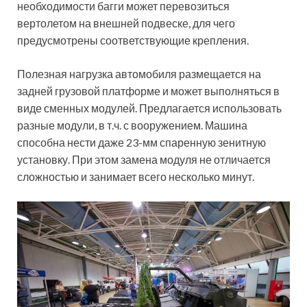
необходимости багги может перевозиться
вертолетом на внешней подвеске, для чего
предусмотрены соответствующие крепления.
Полезная нагрузка автомобиля размещается на
задней грузовой платформе и может выполняться в
виде сменных модулей. Предлагается использовать
разные модули, в т.ч. с вооружением. Машина
способна нести даже 23-мм спаренную зенитную
установку. При этом замена модуля не отличается
сложностью и занимает всего несколько минут.