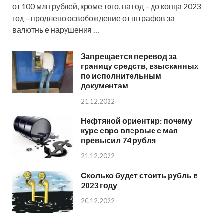
от 100 млн рублей, кроме того, на год – до конца 2023
год – продлено освобождение от штрафов за
валютные нарушения …
Запрещается перевод за
границу средств, взысканных
по исполнительным
документам
21.12.2022
Нефтяной ориентир: почему
курс евро впервые с мая
превысил 74 рубля
21.12.2022
Сколько будет стоить рубль в
2023 году
20.12.2022