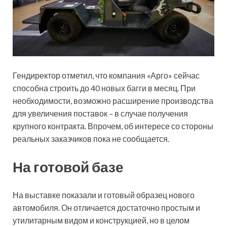
Гендиректор отметил, что компания «Арго» сейчас
способна строить до 40 новых багги в месяц. При
необходимости, возможно расширение производства
для увеличения поставок – в случае получения
крупного контракта. Впрочем, об интересе со стороны
реальных заказчиков пока не сообщается.
На готовой базе
На выставке показали и готовый образец нового
автомобиля. Он отличается достаточно простым и
утилитарным видом и конструкцией, но в целом