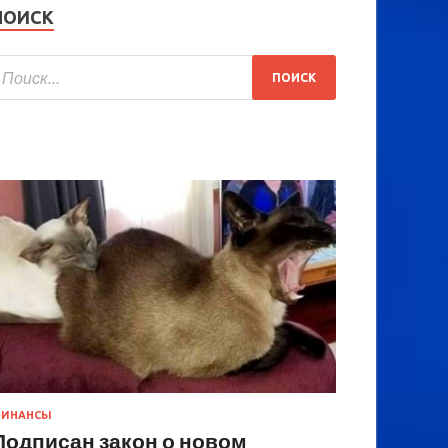
ПОИСК
ИНАНСЫ
Подписан закон о новом