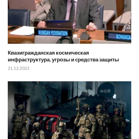
Квазигражданская космическая
инфраструктура, угрозы и средства защиты
21.12.2022