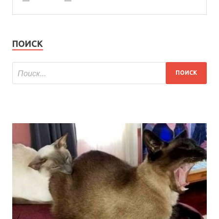
ПОИСК