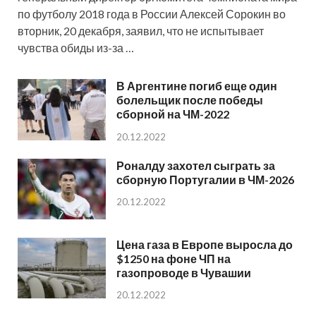
по футболу 2018 года в России Алексей Сорокин во
вторник, 20 декабря, заявил, что не испытывает
чувства обиды из-за …
В Аргентине погиб еще один
болельщик после победы
сборной на ЧМ-2022
20.12.2022
Роналду захотел сыграть за
сборную Португалии в ЧМ-2026
20.12.2022
Цена газа в Европе выросла до
$1250 на фоне ЧП на
газопроводе в Чувашии
20.12.2022