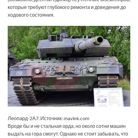
которые требуют глубокого ремонта и доведения до
ходового состояния.
Леопард-2А7. Источник: mavink.com
Вроде бы и не стальная орда, но около сотни машин
выдать на гора смогут. Однако не стоит забывать, что