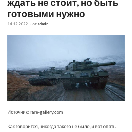
ждать не стоит, но быть
готовыми нужно
14.12.2022
-
от
admin
Источник: rare-gallery.com
Как говорится, никогда такого не было, и вот опять.