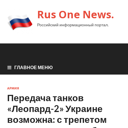
Rus One News.
Российский информационный портал.
ГЛАВНОЕ МЕНЮ
АРМИЯ
Передача танков
«Леопард-2» Украине
возможна: с трепетом