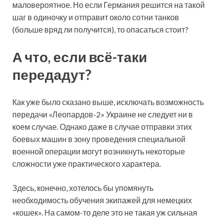
маловероятное. Но если Германия решится на такой
шаг в одиночку и отправит около сотни танков
(больше вряд ли получится), то опасаться стоит?
А что, если всё-таки
передадут?
Как уже было сказано выше, исключать возможность
передачи «Леопардов-2» Украине не следует ни в
коем случае. Однако даже в случае отправки этих
боевых машин в зону проведения специальной
военной операции могут возникнуть некоторые
сложности уже практического характера.
Здесь, конечно, хотелось бы упомянуть
необходимость обучения экипажей для немецких
«кошек». На самом-то деле это не такая уж сильная