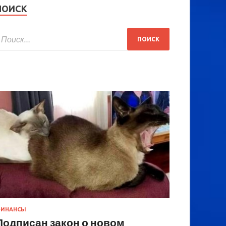
ПОИСК
ИНАНСЫ
Подписан закон о новом