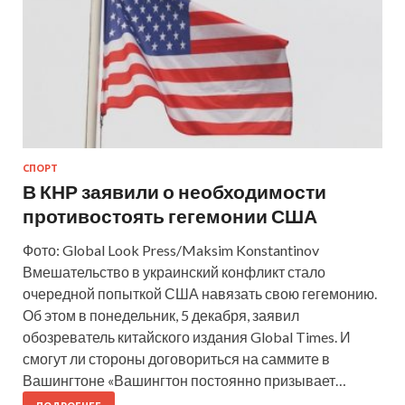
СПОРТ
В КНР заявили о необходимости
противостоять гегемонии США
Фото: Global Look Press/Maksim Konstantinov
Вмешательство в украинский конфликт стало
очередной попыткой США навязать свою гегемонию.
Об этом в понедельник, 5 декабря, заявил
обозреватель китайского издания Global Times. И
смогут ли стороны договориться на саммите в
Вашингтоне «Вашингтон постоянно призывает…