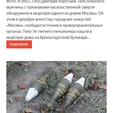
Фото: ИЗВЕСТИЯ/Дмитрий Коротаев Тело пожилого
мужчины с признаками насильственной смерти
обнаружили в квартире одного из домов Москвы. Об
этом 6 декабря агентству городских новостей
«Москва» сообщил источник в правоохранительных
органах. Тело 76-летнего пенсионера нашли в
квартире дома на Кронштадтском бульваре…
ПОДРОБНЕЕ