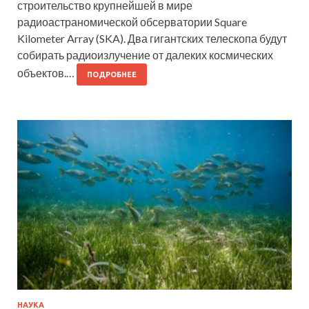
строительство крупнейшей в мире
радиоастраномической обсерватории Square
Kilometer Array (SKA). Два гигантских телескопа будут
собирать радиоизлучение от далеких космических
объектов.…
ПОДРОБНЕЕ
НАУКА