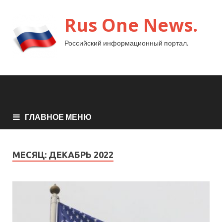
Rus One News.
Российский информационный портал.
ГЛАВНОЕ МЕНЮ
МЕСЯЦ:
ДЕКАБРЬ 2022