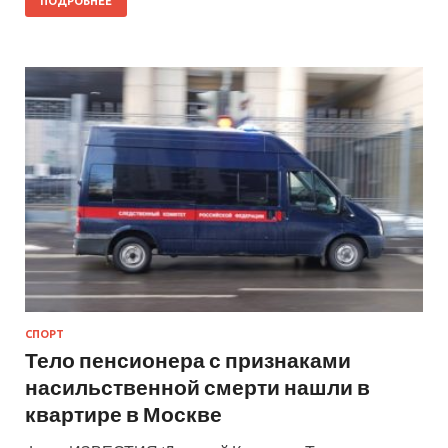
ПОДРОБНЕЕ
СПОРТ
Тело пенсионера с признаками
насильственной смерти нашли в
квартире в Москве