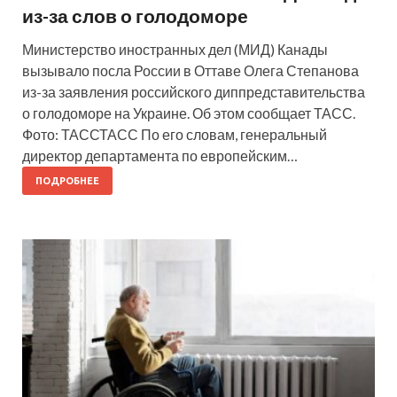
из-за слов о голодоморе
Министерство иностранных дел (МИД) Канады
вызывало посла России в Оттаве Олега Степанова
из-за заявления российского диппредставительства
о голодоморе на Украине. Об этом сообщает ТАСС.
Фото: ТАССТАСС По его словам, генеральный
директор департамента по европейским…
ПОДРОБНЕЕ