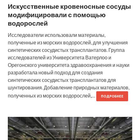
Искусственные кровеносные сосуды
модифицировали с помощью
водорослей
Исследователи использовали материалы,
полученные из морских водорослей, для улучшения
синтетических сосудистых трансплантатов. Группа
исследователей из Университета Ватерлоо и
Орегонского университета здравоохранения и науки
разработала новый подход для создания
синтетических сосудистых трансплантатов для
шунтирования. Добавление природных материалов,
полученных из морских водорослей,…
ПОДРОБНЕЕ