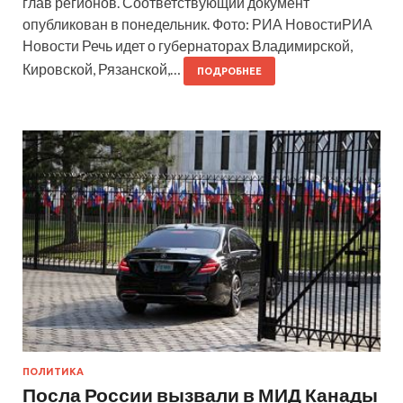
глав регионов. Соответствующий документ
опубликован в понедельник. Фото: РИА НовостиРИА
Новости Речь идет о губернаторах Владимирской,
Кировской, Рязанской,…
ПОДРОБНЕЕ
ПОЛИТИКА
Посла России вызвали в МИД Канады