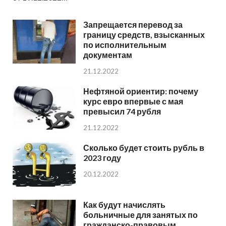
Запрещается перевод за
границу средств, взысканных
по исполнительным
документам
21.12.2022
Нефтяной ориентир: почему
курс евро впервые с мая
превысил 74 рубля
21.12.2022
Сколько будет стоить рубль в
2023 году
20.12.2022
Как будут начислять
больничные для занятых по
гражданско-правовым