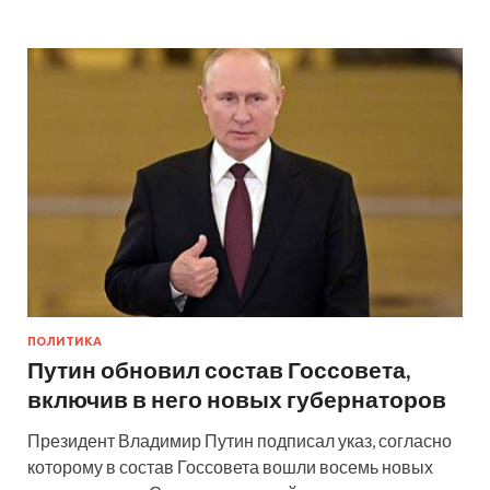
ПОЛИТИКА
Путин обновил состав Госсовета,
включив в него новых губернаторов
Президент Владимир Путин подписал указ, согласно
которому в состав Госсовета вошли восемь новых