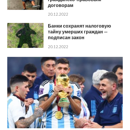
договорам
20.12.2022
Банки сохранят налоговую
тайну умерших граждан —
подписан закон
20.12.2022