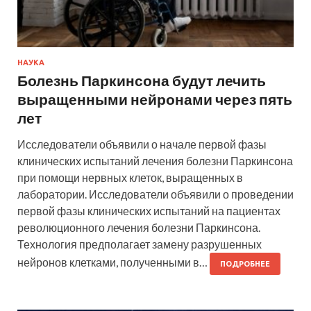
НАУКА
Болезнь Паркинсона будут лечить
выращенными нейронами через пять
лет
Исследователи объявили о начале первой фазы
клинических испытаний лечения болезни Паркинсона
при помощи нервных клеток, выращенных в
лаборатории. Исследователи объявили о проведении
первой фазы клинических испытаний на пациентах
революционного лечения болезни Паркинсона.
Технология предполагает замену разрушенных
нейронов клетками, полученными в…
ПОДРОБНЕЕ