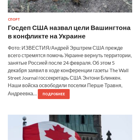
СПОРТ
Госдеп США назвал цели Вашингтона
в конфликте на Украине
Фото: ИЗВЕСТИЯ/Андрей Эрштрем США прежде
всего стремятся помочь Украине вернуть территории,
занятые Россией после 24 февраля. Об этом 5
декабря заявил в ходе конференции газеты The Wall
Street Journal госсекретарь США Энтони Блинкен.
Наши войска освободили поселки Перше Травня,
Андреевка…
ПОДРОБНЕЕ