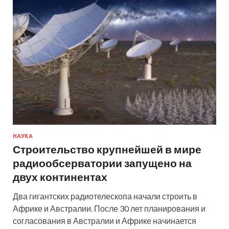
НАУКА
Строительство крупнейшей в мире
радиообсерватории запущено на
двух континентах
Два гигантских радиотелескопа начали строить в
Африке и Австралии. После 30 лет планирования и
согласования в Австралии и Африке начинается