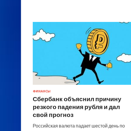
ФИНАНСЫ
Сбербанк объяснил причину
резкого падения рубля и дал
свой прогноз
Российская валюта падает шестой день по