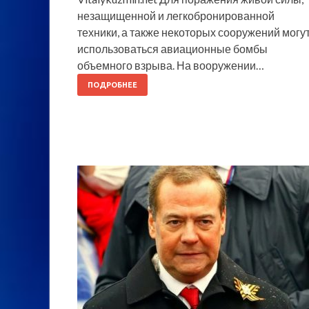
незащищенной и легкобронированной
техники, а также некоторых сооружений могу
использоваться авиационные бомбы
объемного взрыва. На вооружении…
ПОДРОБНЕЕ