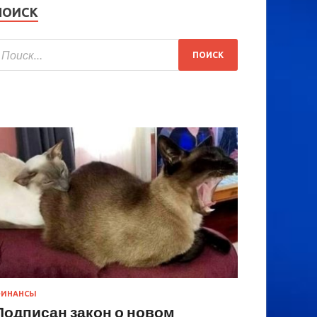
ПОИСК
ИНАНСЫ
Подписан закон о новом