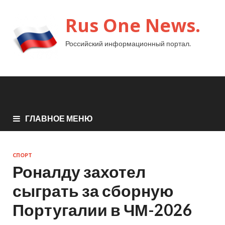
Rus One News.
Российский информационный портал.
ГЛАВНОЕ МЕНЮ
СПОРТ
Роналду захотел
сыграть за сборную
Португалии в ЧМ-2026