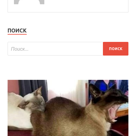
ПОИСК