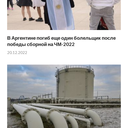
В Аргентине погиб еще один болельщик после
победы сборной на ЧМ-2022
20.12.2022