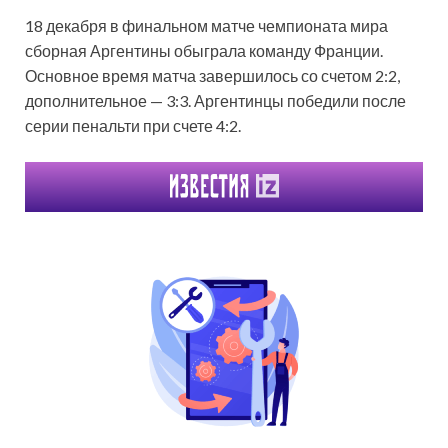
18 декабря в финальном матче чемпионата мира
сборная Аргентины обыграла команду Франции.
Основное время матча завершилось со счетом 2:2,
дополнительное — 3:3. Аргентинцы победили после
серии пенальти при счете 4:2.