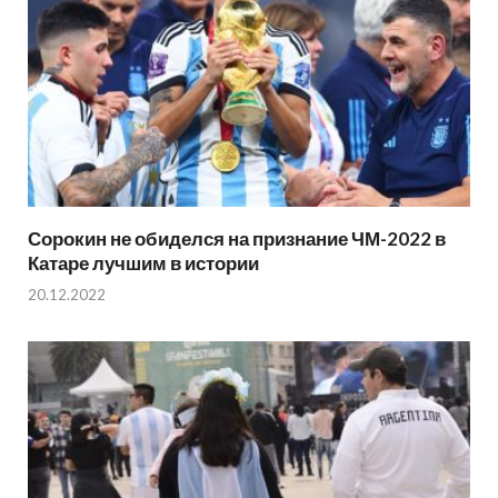
Сорокин не обиделся на признание ЧМ-2022 в
Катаре лучшим в истории
20.12.2022