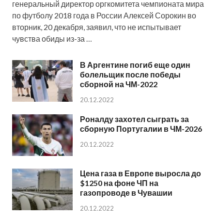
генеральный директор оргкомитета чемпионата мира
по футболу 2018 года в России Алексей Сорокин во
вторник, 20 декабря, заявил, что не испытывает
чувства обиды из-за …
В Аргентине погиб еще один
болельщик после победы
сборной на ЧМ-2022
20.12.2022
Роналду захотел сыграть за
сборную Португалии в ЧМ-2026
20.12.2022
Цена газа в Европе выросла до
$1250 на фоне ЧП на
газопроводе в Чувашии
20.12.2022