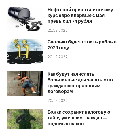
Нефтяной ориентир: почему
курс евро впервые с мая
превысил 74 рубля
21.12.2022
Сколько будет стоить рубль в
2023 году
20.12.2022
Как будут начислять
больничные для занятых по
гражданско-правовым
договорам
20.12.2022
Банки сохранят налоговую
тайну умерших граждан —
подписан закон