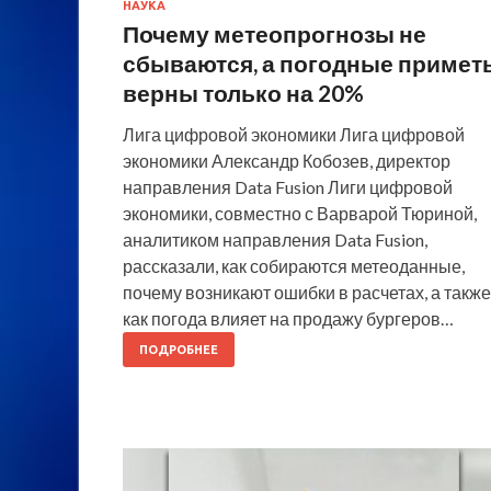
НАУКА
Почему метеопрогнозы не
сбываются, а погодные примет
верны только на 20%
Лига цифровой экономики Лига цифровой
экономики Александр Кобозев, директор
направления Data Fusion Лиги цифровой
экономики, совместно с Варварой Тюриной,
аналитиком направления Data Fusion,
рассказали, как собираются метеоданные,
почему возникают ошибки в расчетах, а также
как погода влияет на продажу бургеров…
ПОДРОБНЕЕ