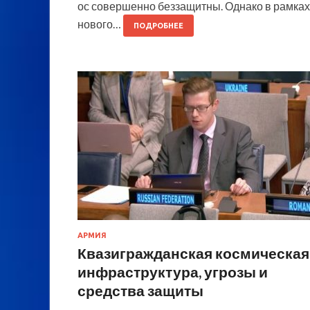
ос совершенно беззащитны. Однако в рамках
нового…
ПОДРОБНЕЕ
АРМИЯ
Квазигражданская космическая
инфраструктура, угрозы и
средства защиты