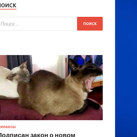
ПОИСК
ИНАНСЫ
Подписан закон о новом