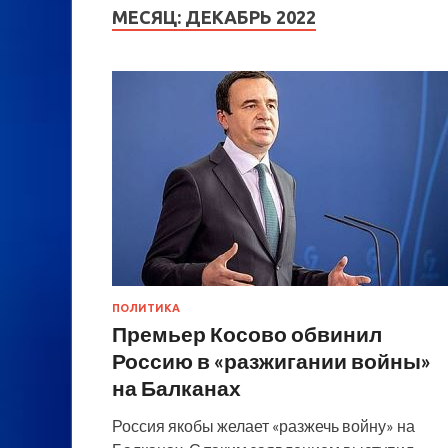
МЕСЯЦ:
ДЕКАБРЬ 2022
ПОЛИТИКА
Премьер Косово обвинил
Россию в «разжигании войны»
на Балканах
Россия якобы желает «разжечь войну» на