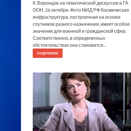
К. Воронцов на тематической дискуссии в ГА
ООН, 26 октября. Фото МИД РФ Космическая
инфраструктура, построенная на основе
спутников разного назначения, имеет особое
значение для военной и гражданской сфер.
Соответственно, в определенных
обстоятельствах она становится…
ПОДРОБНЕЕ