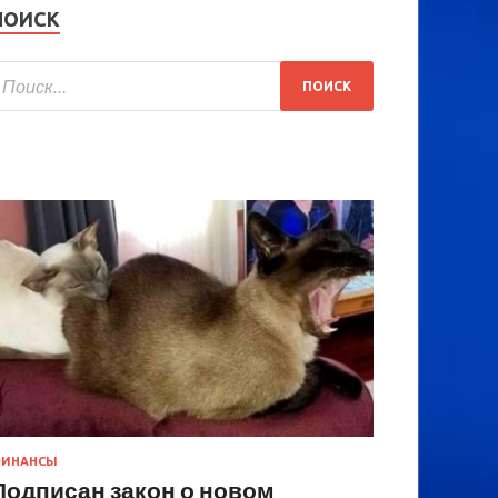
ПОИСК
ИНАНСЫ
Подписан закон о новом