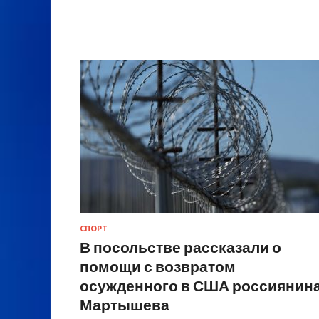
СПОРТ
В посольстве рассказали о
помощи с возвратом
осужденного в США россиянин
Мартышева