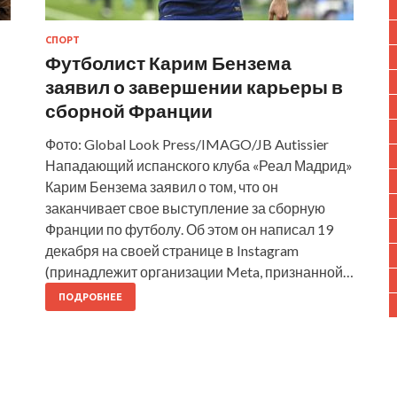
СПОРТ
Футболист Карим Бензема
заявил о завершении карьеры в
сборной Франции
Фото: Global Look Press/IMAGO/JB Autissier
Нападающий испанского клуба «Реал Мадрид»
Карим Бензема заявил о том, что он
заканчивает свое выступление за сборную
Франции по футболу. Об этом он написал 19
декабря на своей странице в Instagram
(принадлежит организации Meta, признанной…
ПОДРОБНЕЕ