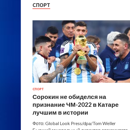
СПОРТ
СПОРТ
Сорокин не обиделся на
признание ЧМ-2022 в Катаре
лучшим в истории
Фото: Global Look Press/dpa/Tom Weller